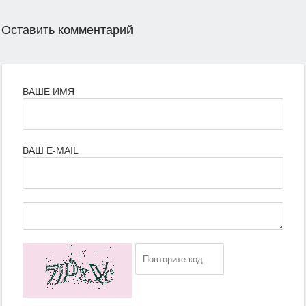
Оставить комментарий
ВАШЕ ИМЯ
ВАШ E-MAIL