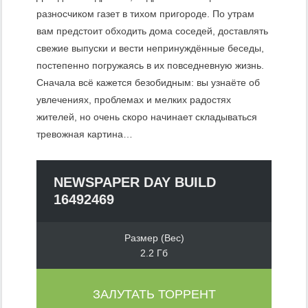
разносчиком газет в тихом пригороде. По утрам
вам предстоит обходить дома соседей, доставлять
свежие выпуски и вести непринуждённые беседы,
постепенно погружаясь в их повседневную жизнь.
Сначала всё кажется безобидным: вы узнаёте об
увлечениях, проблемах и мелких радостях
жителей, но очень скоро начинает складываться
тревожная картина…
NEWSPAPER DAY BUILD
16492469
Размер (Вес)
2.2 Гб
ЗАЛУТАТЬ ТОРРЕНТ