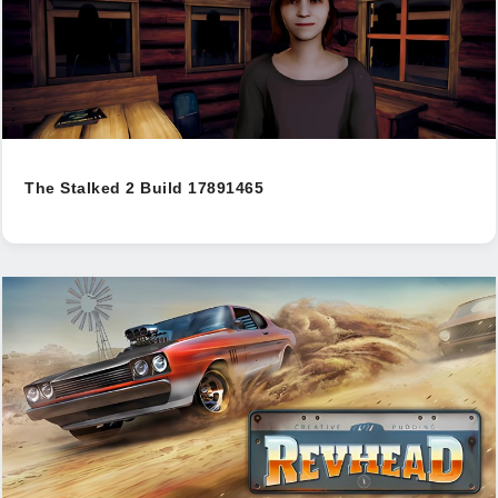
The Stalked 2 Build 17891465