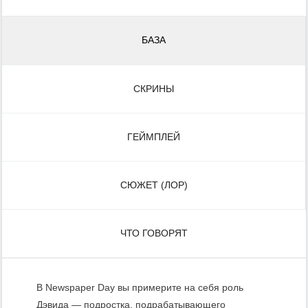
БАЗА
СКРИНЫ
ГЕЙМПЛЕЙ
СЮЖЕТ (ЛОР)
ЧТО ГОВОРЯТ
В Newspaper Day вы примерите на себя роль
Дэвида — подростка, подрабатывающего