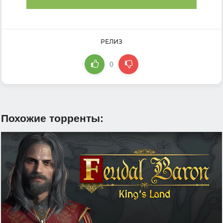
РЕЛИЗ
0
Похожие торренты: