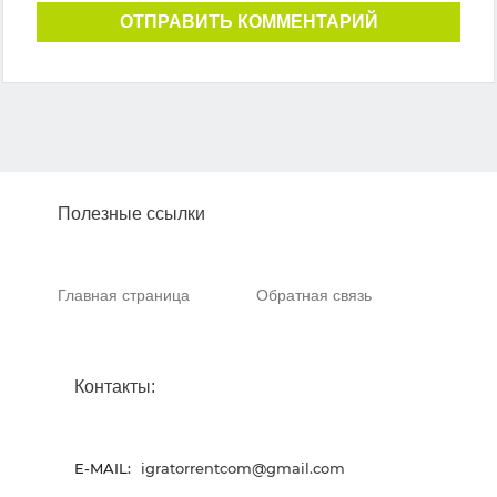
ОТПРАВИТЬ КОММЕНТАРИЙ
Полезные ссылки
Главная страница
Обратная связь
Контакты:
E-MAIL:
igratorrentcom@gmail.com