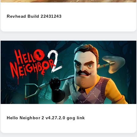
Revhead Build 22431243
Hello Neighbor 2 v4.27.2.0 gog link