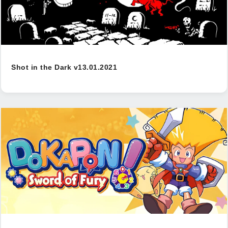
Shot in the Dark v13.01.2021