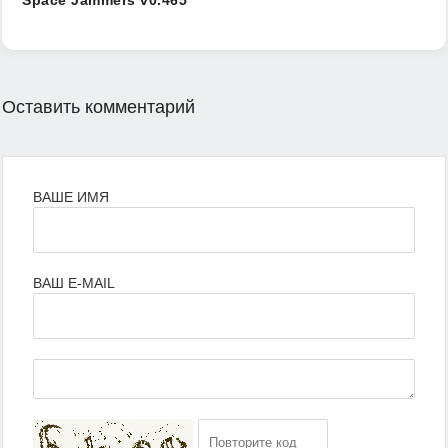
Space Jammers v0.465
Оставить комментарий
ВАШЕ ИМЯ
ВАШ E-MAIL