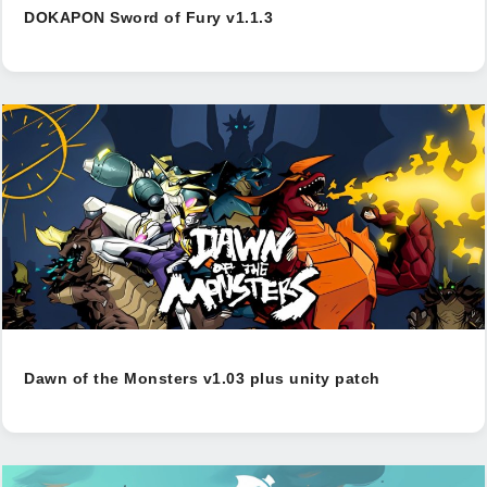
DOKAPON Sword of Fury v1.1.3
Dawn of the Monsters v1.03 plus unity patch