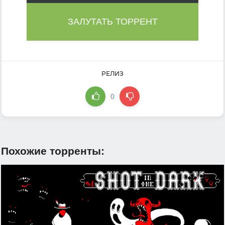
ЗАЛУТАТЬ ТОРРЕНТ
РЕЛИЗ
0
Похожие торренты: