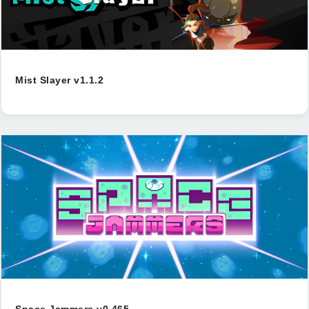
Mist Slayer v1.1.2