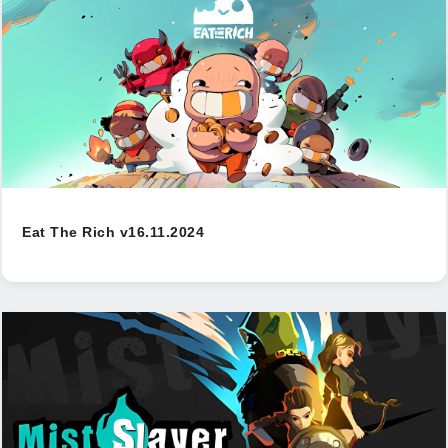
Eat The Rich v16.11.2024