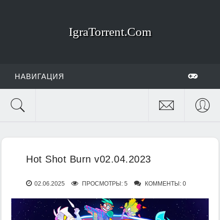
IgraTorrent.Com
НАВИГАЦИЯ
Hot Shot Burn v02.04.2023
02.06.2025
ПРОСМОТРЫ: 5
КОММЕНТЫ: 0