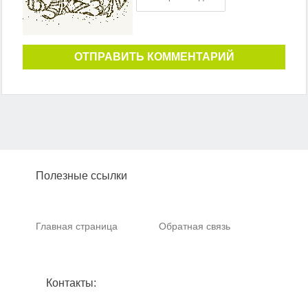
ОТПРАВИТЬ КОММЕНТАРИЙ
Полезные ссылки
Главная страница
Обратная связь
Контакты: