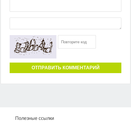
ОТПРАВИТЬ КОММЕНТАРИЙ
Полезные ссылки