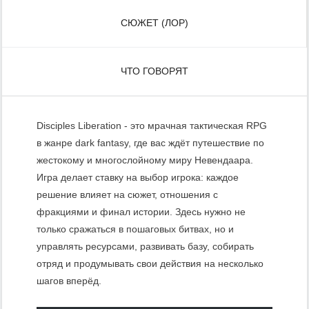
СЮЖЕТ (ЛОР)
ЧТО ГОВОРЯТ
Disciples Liberation - это мрачная тактическая RPG
в жанре dark fantasy, где вас ждёт путешествие по
жестокому и многослойному миру Невендаара.
Игра делает ставку на выбор игрока: каждое
решение влияет на сюжет, отношения с
фракциями и финал истории. Здесь нужно не
только сражаться в пошаговых битвах, но и
управлять ресурсами, развивать базу, собирать
отряд и продумывать свои действия на несколько
шагов вперёд.