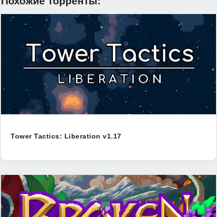
Похожие торренты:
Tower Tactics: Liberation v1.17