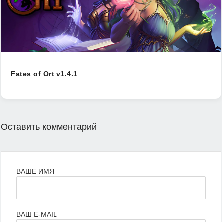
Fates of Ort v1.4.1
Оставить комментарий
ВАШЕ ИМЯ
ВАШ E-MAIL