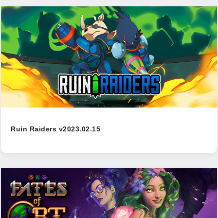
Ruin Raiders v2023.02.15