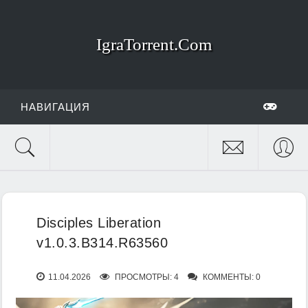
IgraTorrent.Com
НАВИГАЦИЯ
Disciples Liberation
v1.0.3.B314.R63560
11.04.2026
ПРОСМОТРЫ: 4
КОММЕНТЫ: 0