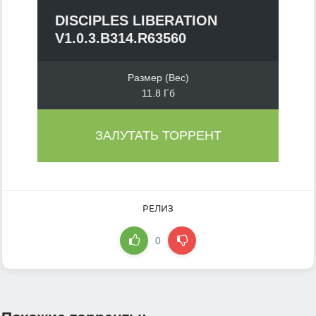
DISCIPLES LIBERATION
V1.0.3.B314.R63560
Размер (Вес)
11.8 Гб
ЗАЛУТАТЬ ТОРРЕНТ
РЕЛИЗ
0