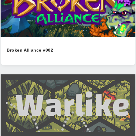
Broken Alliance v002