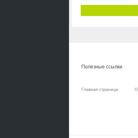
Полезные ссылки
Главная страница
О