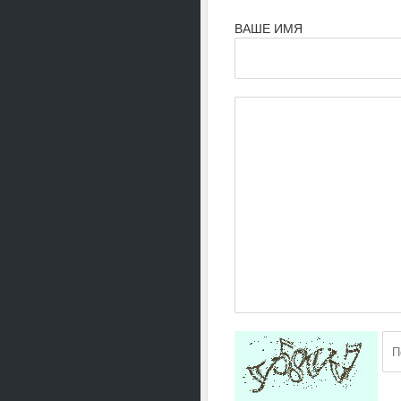
ВАШЕ ИМЯ