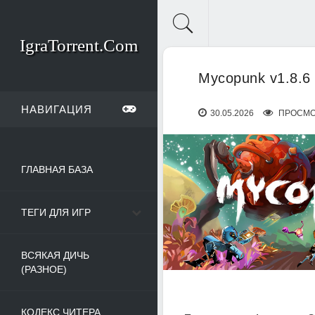
IgraTorrent.Com
Mycopunk v1.8.6
НАВИГАЦИЯ
30.05.2026
ПРОСМО
ГЛАВНАЯ БАЗА
ТЕГИ ДЛЯ ИГР
ВСЯКАЯ ДИЧЬ
(РАЗНОЕ)
КОДЕКС ЧИТЕРА