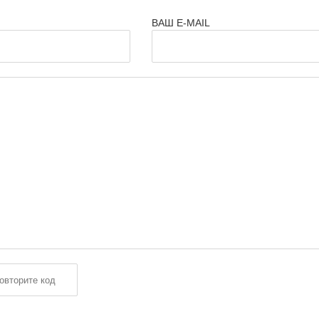
ВАШ E-MAIL