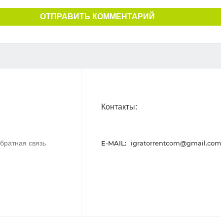
ОТПРАВИТЬ КОММЕНТАРИЙ
Контакты:
братная связь
E-MAIL:
igratorrentcom@gmail.co