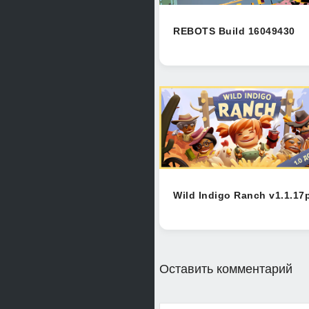
REBOTS Build 16049430
Wild Indigo Ranch v1.1.17
Оставить комментарий