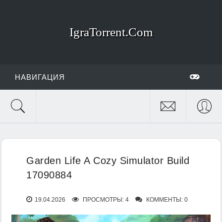
IgraTorrent.Com
НАВИГАЦИЯ
Garden Life A Cozy Simulator Build
17090884
19.04.2026
ПРОСМОТРЫ: 4
КОММЕНТЫ: 0