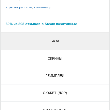
игры на русском
,
симулятор
80% из 808 отзывов в Steam позитивные
БАЗА
СКРИНЫ
ГЕЙМПЛЕЙ
СЮЖЕТ (ЛОР)
ЧТО ГОВОРЯТ