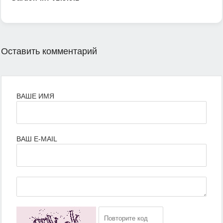
Оставить комментарий
ВАШЕ ИМЯ
ВАШ E-MAIL