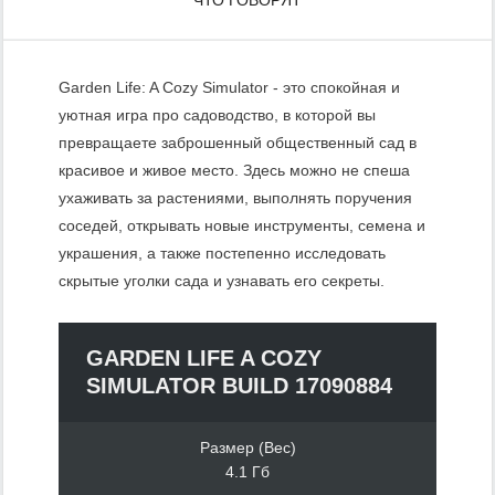
Garden Life: A Cozy Simulator - это спокойная и
уютная игра про садоводство, в которой вы
превращаете заброшенный общественный сад в
красивое и живое место. Здесь можно не спеша
ухаживать за растениями, выполнять поручения
соседей, открывать новые инструменты, семена и
украшения, а также постепенно исследовать
скрытые уголки сада и узнавать его секреты.
GARDEN LIFE A COZY
SIMULATOR BUILD 17090884
Размер (Вес)
4.1 Гб