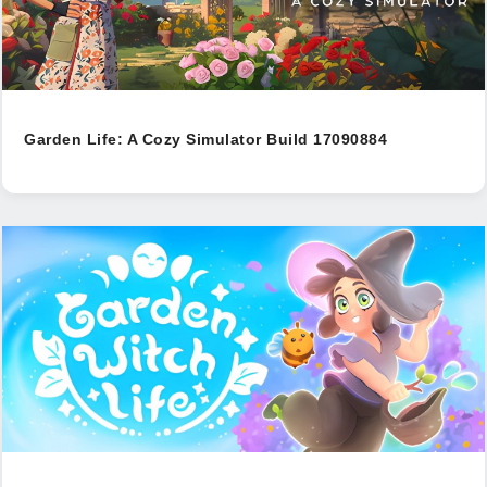
Garden Life: A Cozy Simulator Build 17090884