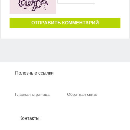
ОТПРАВИТЬ КОММЕНТАРИЙ
Полезные ссылки
Главная страница
Обратная связь
Контакты: