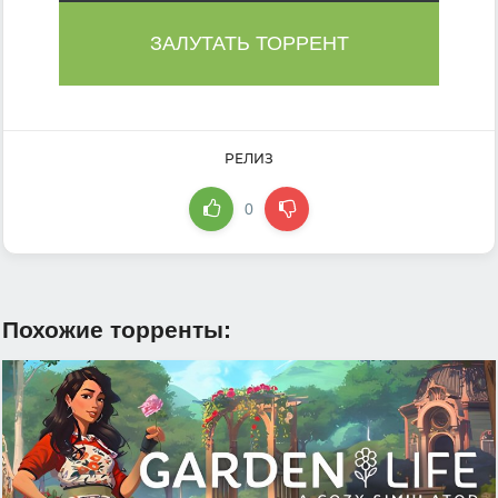
ЗАЛУТАТЬ ТОРРЕНТ
РЕЛИЗ
0
Похожие торренты: