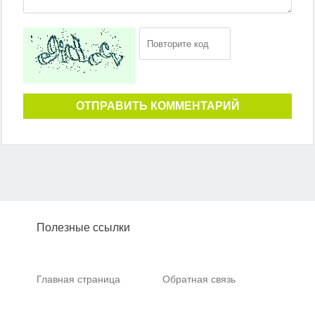
ОТПРАВИТЬ КОММЕНТАРИЙ
Полезные ссылки
Главная страница
Обратная связь