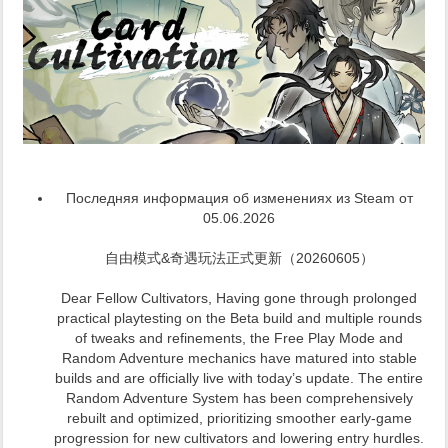
Последняя информация об изменениях из Steam от
05.06.2026
自由模式&奇遇玩法正式更新（20260605）
Dear Fellow Cultivators, Having gone through prolonged
practical playtesting on the Beta build and multiple rounds
of tweaks and refinements, the Free Play Mode and
Random Adventure mechanics have matured into stable
builds and are officially live with today’s update. The entire
Random Adventure System has been comprehensively
rebuilt and optimized, prioritizing smoother early-game
progression for new cultivators and lowering entry hurdles.