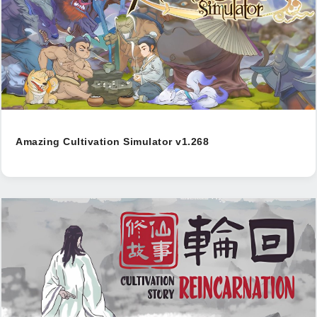
Amazing Cultivation Simulator v1.268