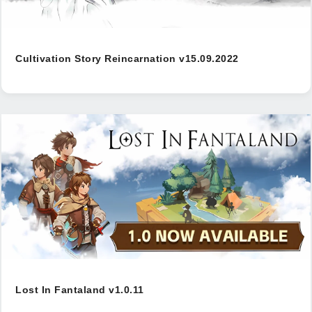
Cultivation Story Reincarnation v15.09.2022
Lost In Fantaland v1.0.11