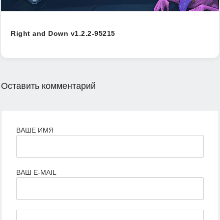
Right and Down v1.2.2-95215
Оставить комментарий
ВАШЕ ИМЯ
ВАШ E-MAIL