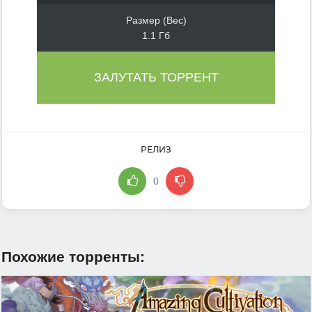
Размер (Вес)
1.1 Гб
ЗАЛУТАТЬ ТОРРЕНТ
РЕЛИЗ
0
Похожие торренты: