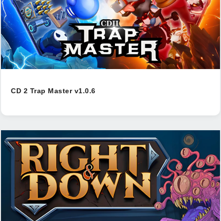
CD 2 Trap Master v1.0.6