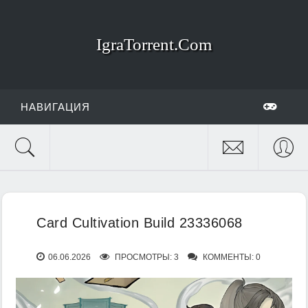
IgraTorrent.Com
НАВИГАЦИЯ
Card Cultivation Build 23336068
06.06.2026
ПРОСМОТРЫ: 3
КОММЕНТЫ: 0