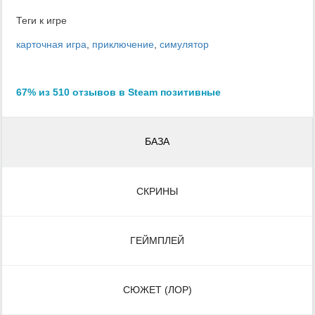
Теги к игре
карточная игра
,
приключение
,
симулятор
67% из 510 отзывов в Steam позитивные
БАЗА
СКРИНЫ
ГЕЙМПЛЕЙ
СЮЖЕТ (ЛОР)