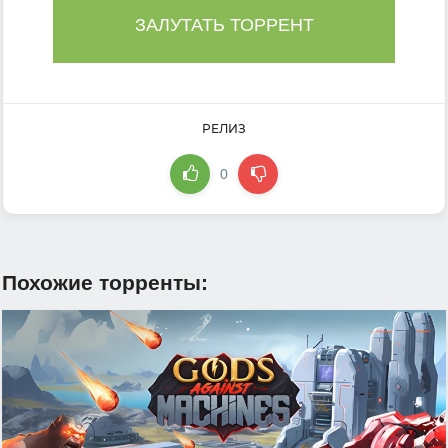
ЗАЛУТАТЬ ТОРРЕНТ
РЕЛИЗ
0
Похожие торренты: