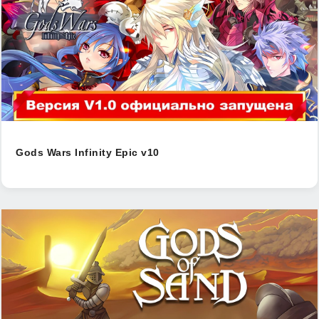
Gods Wars Infinity Epic v10