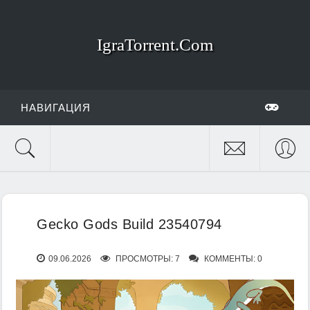
IgraTorrent.Com
НАВИГАЦИЯ
Gecko Gods Build 23540794
09.06.2026
ПРОСМОТРЫ: 7
КОММЕНТЫ: 0