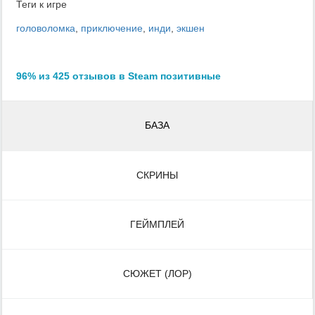
Теги к игре
головоломка
,
приключение
,
инди
,
экшен
96% из 425 отзывов в Steam позитивные
БАЗА
СКРИНЫ
ГЕЙМПЛЕЙ
СЮЖЕТ (ЛОР)