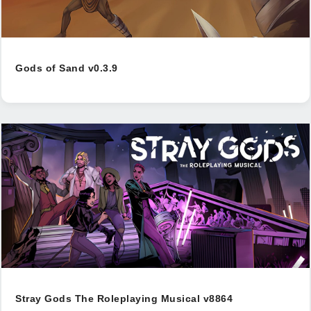
Gods of Sand v0.3.9
Stray Gods The Roleplaying Musical v8864