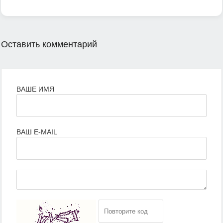
Оставить комментарий
ВАШЕ ИМЯ
ВАШ E-MAIL