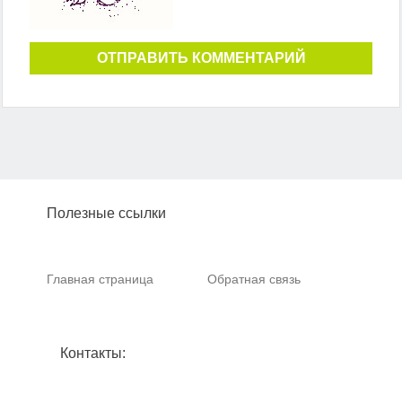
ОТПРАВИТЬ КОММЕНТАРИЙ
Полезные ссылки
Главная страница
Обратная связь
Контакты: