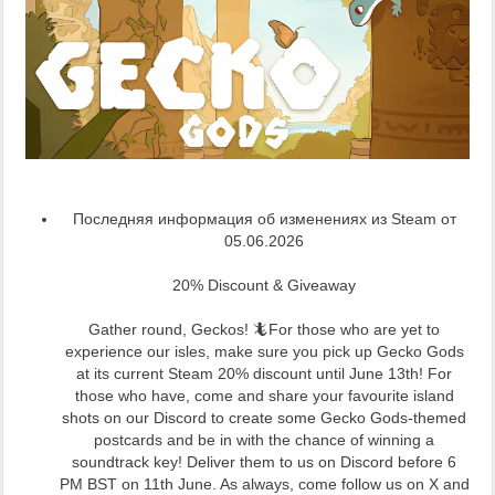
Последняя информация об изменениях из Steam от
05.06.2026
20% Discount & Giveaway
Gather round, Geckos! 🦎For those who are yet to
experience our isles, make sure you pick up Gecko Gods
at its current Steam 20% discount until June 13th! For
those who have, come and share your favourite island
shots on our Discord to create some Gecko Gods-themed
postcards and be in with the chance of winning a
soundtrack key! Deliver them to us on Discord before 6
PM BST on 11th June. As always, come follow us on X and