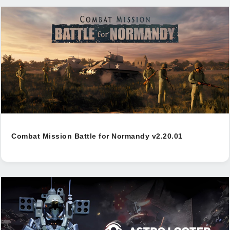
Combat Mission Battle for Normandy v2.20.01