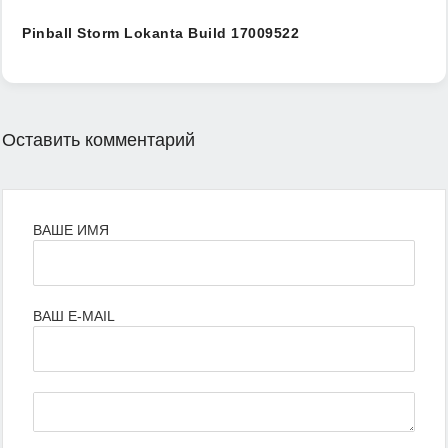
Pinball Storm Lokanta Build 17009522
Оставить комментарий
ВАШЕ ИМЯ
ВАШ E-MAIL