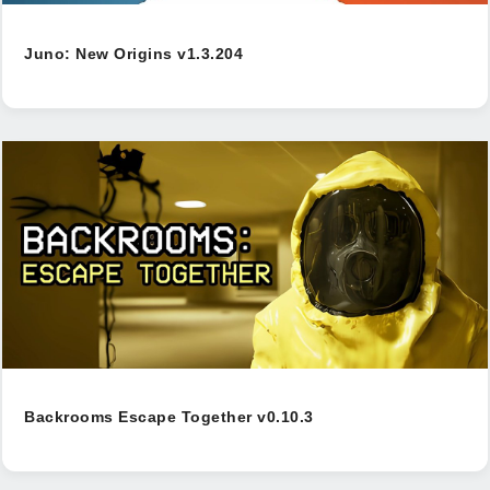
Juno: New Origins v1.3.204
Backrooms Escape Together v0.10.3