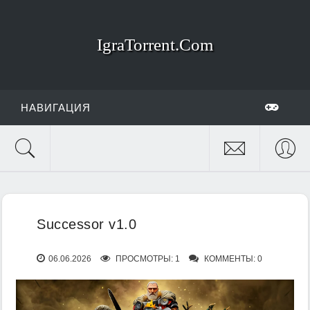
IgraTorrent.Com
НАВИГАЦИЯ
Successor v1.0
06.06.2026
ПРОСМОТРЫ: 1
КОММЕНТЫ: 0