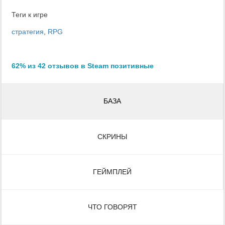
Теги к игре
стратегия
,
RPG
62% из 42 отзывов в Steam позитивные
БАЗА
СКРИНЫ
ГЕЙМПЛЕЙ
ЧТО ГОВОРЯТ