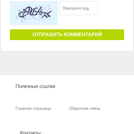
ОТПРАВИТЬ КОММЕНТАРИЙ
Полезные ссылки
Главная страница
Обратная связь
Контакты: