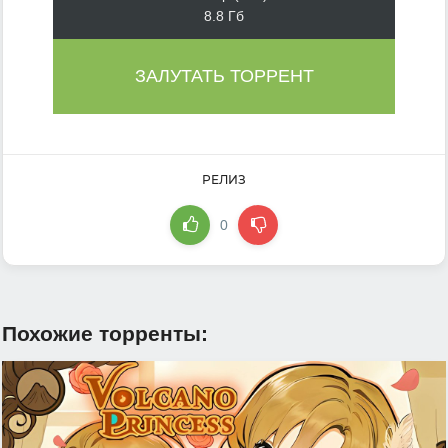
8.8 Гб
ЗАЛУТАТЬ ТОРРЕНТ
РЕЛИЗ
0
Похожие торренты: