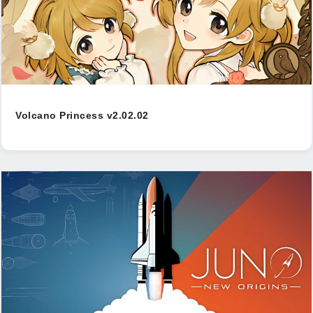
Volcano Princess v2.02.02