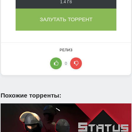
1.4 Гб
ЗАЛУТАТЬ ТОРРЕНТ
РЕЛИЗ
0
Похожие торренты: