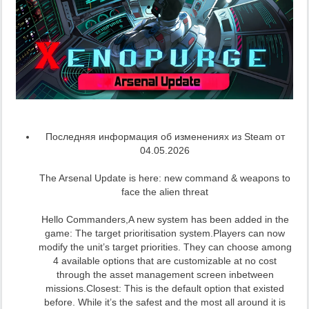
Последняя информация об изменениях из Steam от
04.05.2026
The Arsenal Update is here: new command & weapons to
face the alien threat
Hello Commanders,A new system has been added in the
game: The target prioritisation system.Players can now
modify the unit’s target priorities. They can choose among
4 available options that are customizable at no cost
through the asset management screen inbetween
missions.Closest: This is the default option that existed
before. While it’s the safest and the most all around it is