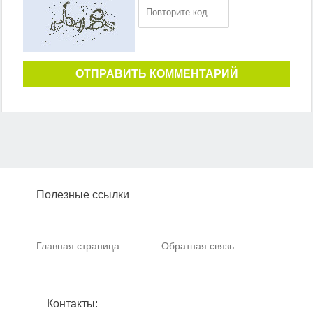
ОТПРАВИТЬ КОММЕНТАРИЙ
Полезные ссылки
Главная страница
Обратная связь
Контакты: