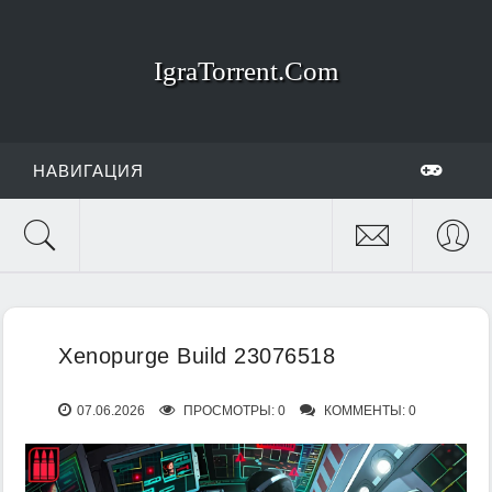
IgraTorrent.Com
НАВИГАЦИЯ
Xenopurge Build 23076518
07.06.2026
ПРОСМОТРЫ: 0
КОММЕНТЫ: 0