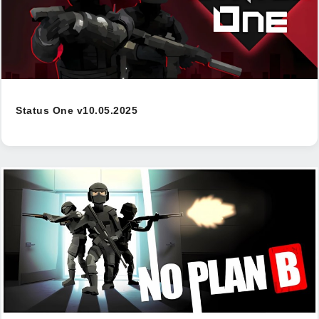
Status One v10.05.2025