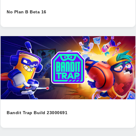
No Plan B Beta 16
Bandit Trap Build 23000691