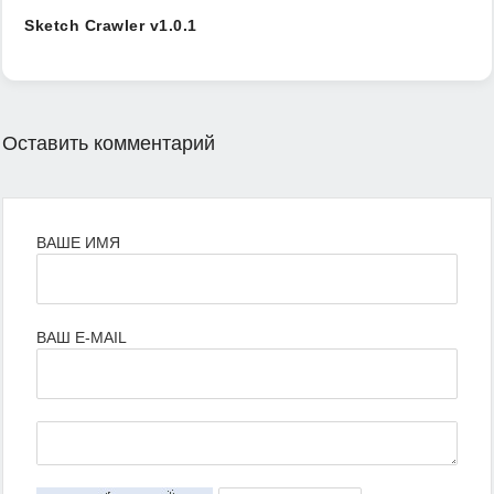
Sketch Crawler v1.0.1
Оставить комментарий
ВАШЕ ИМЯ
ВАШ E-MAIL