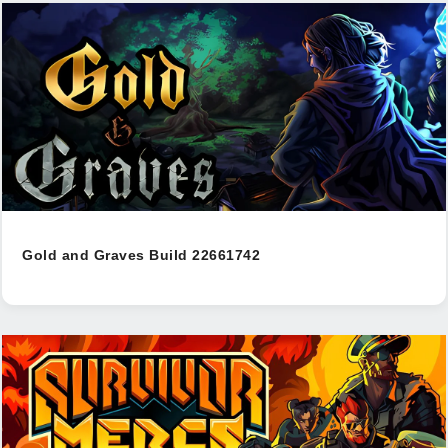
Gold and Graves Build 22661742