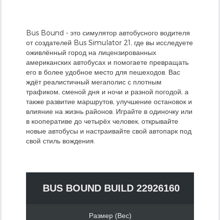
Bus Bound - это симулятор автобусного водителя
от создателей Bus Simulator 21, где вы исследуете
оживлённый город на лицензированных
американских автобусах и помогаете превращать
его в более удобное место для пешеходов. Вас
ждёт реалистичный мегаполис с плотным
трафиком, сменой дня и ночи и разной погодой, а
также развитие маршрутов, улучшение остановок и
влияние на жизнь районов. Играйте в одиночку или
в кооперативе до четырёх человек, открывайте
новые автобусы и настраивайте свой автопарк под
свой стиль вождения.
BUS BOUND BUILD 22926160
Размер (Вес)