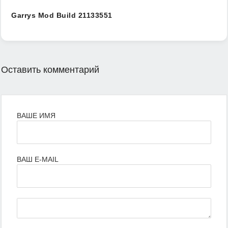
Garrys Mod Build 21133551
Оставить комментарий
ВАШЕ ИМЯ
ВАШ E-MAIL