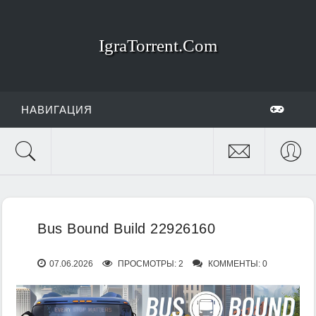
IgraTorrent.Com
НАВИГАЦИЯ
Bus Bound Build 22926160
07.06.2026
ПРОСМОТРЫ: 2
КОММЕНТЫ: 0