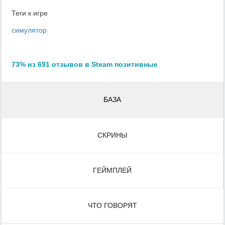
Теги к игре
симулятор
73% из 691 отзывов в Steam позитивные
БАЗА
СКРИНЫ
ГЕЙМПЛЕЙ
ЧТО ГОВОРЯТ