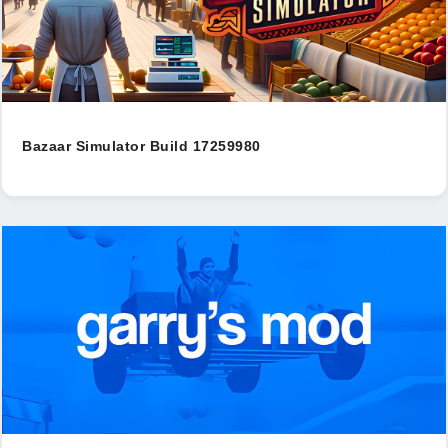
Bazaar Simulator Build 17259980