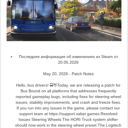
Последняя информация об изменениях из Steam от
20.05.2026
May 20, 2026 - Patch Notes
Hello, bus drivers! 🚍👋Today, we are releasing a patch for
Bus Bound on all platforms that addresses frequently
reported gameplay bugs, including fixes for steering wheel
issues, stability improvements, and crash and freeze fixes.
If you run into any issues in the game, please contact our
support team at https://support.saber.games.Resolved
Issues Steering Wheels:The HORI Truck system shifter
should now work in the steering wheel preset.The Logitech