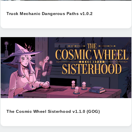
Truck Mechanic Dangerous Paths v1.0.2
The Cosmic Wheel Sisterhood v1.1.0 (GOG)