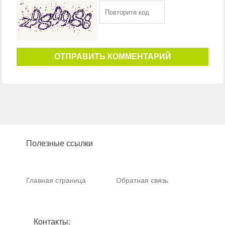
ОТПРАВИТЬ КОММЕНТАРИЙ
Полезные ссылки
Главная страница
Обратная связь
Контакты: