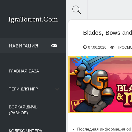
IgraTorrent.Com
Blades, Bows and
НАВИГАЦИЯ
07.06.2026
ПРОСМО
ГЛАВНАЯ БАЗА
ТЕГИ ДЛЯ ИГР
ВСЯКАЯ ДИЧЬ
(РАЗНОЕ)
Последняя информация об 
КОДЕКС ЧИТЕРА