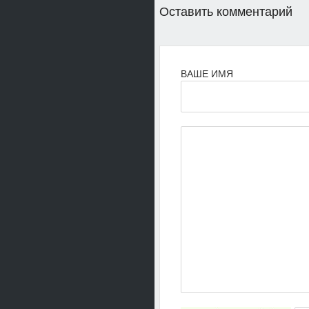
Оставить комментарий
ВАШЕ ИМЯ