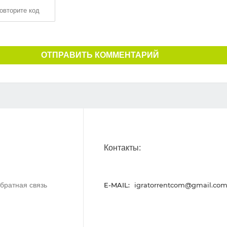
ОТПРАВИТЬ КОММЕНТАРИЙ
Контакты:
братная связь
E-MAIL:
igratorrentcom@gmail.co