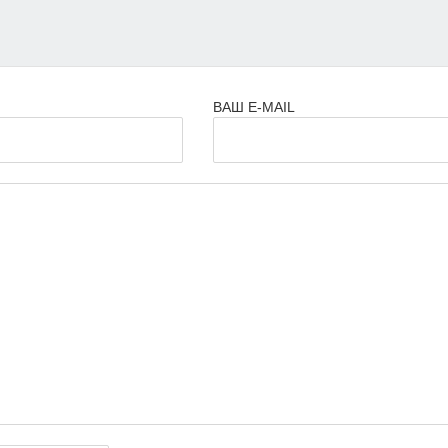
ВАШ E-MAIL