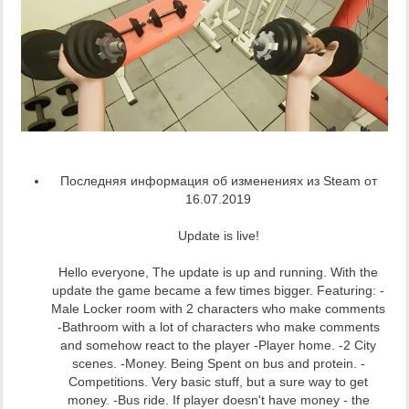
Последняя информация об изменениях из Steam от
16.07.2019
Update is live!
Hello everyone, The update is up and running. With the
update the game became a few times bigger. Featuring: -
Male Locker room with 2 characters who make comments
-Bathroom with a lot of characters who make comments
and somehow react to the player -Player home. -2 City
scenes. -Money. Being Spent on bus and protein. -
Competitions. Very basic stuff, but a sure way to get
money. -Bus ride. If player doesn't have money - the