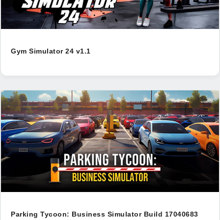
Gym Simulator 24 v1.1
Parking Tycoon: Business Simulator Build 17040683