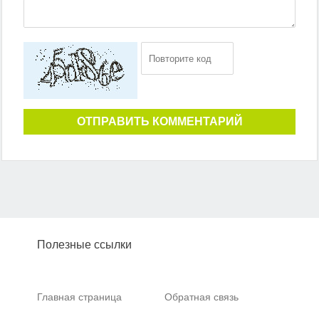
ОТПРАВИТЬ КОММЕНТАРИЙ
Полезные ссылки
Главная страница
Обратная связь