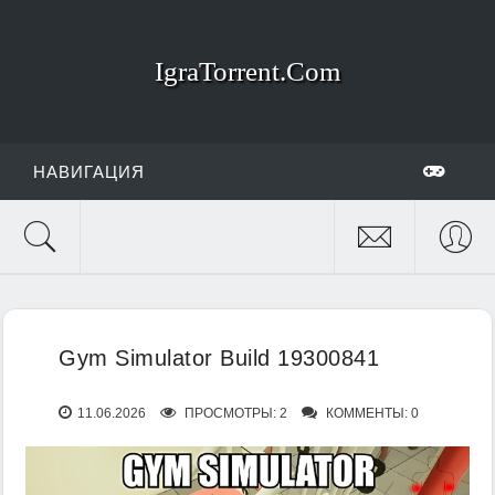
IgraTorrent.Com
НАВИГАЦИЯ
Gym Simulator Build 19300841
11.06.2026
ПРОСМОТРЫ: 2
КОММЕНТЫ: 0