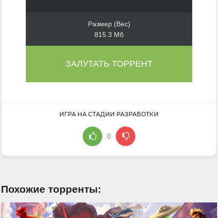
Размер (Вес)
815.3 Мб
ЗАЛУТАТЬ ТОРРЕНТ
ИГРА НА СТАДИИ РАЗРАБОТКИ
0
Похожие торренты: