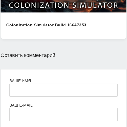
Colonization Simulator Build 16647353
Оставить комментарий
ВАШЕ ИМЯ
ВАШ E-MAIL