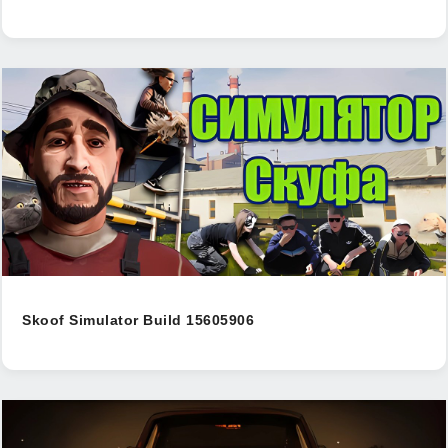
Skoof Simulator Build 15605906