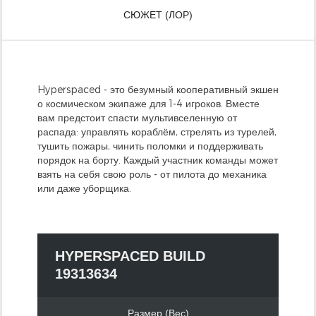
СЮЖЕТ (ЛОР)
Hyperspaced - это безумный кооперативный экшен
о космическом экипаже для 1-4 игроков. Вместе
вам предстоит спасти мультивселенную от
распада: управлять кораблём, стрелять из турелей,
тушить пожары, чинить поломки и поддерживать
порядок на борту. Каждый участник команды может
взять на себя свою роль - от пилота до механика
или даже уборщика.
HYPERSPACED BUILD
19313634
Размер (Вес)