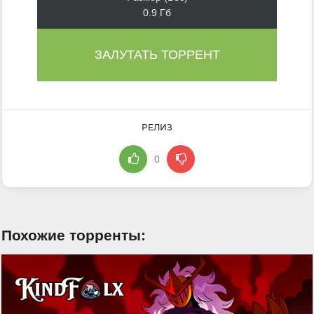
0.9 Гб
ЗАЛУТАТЬ ТОРРЕНТ
РЕЛИЗ
0
Похожие торренты: