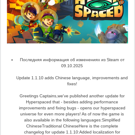
Последняя информация об изменениях из Steam от
09.10.2025
Update 1.1.10 adds Chinese language, improvements and
fixes!
Greetings Captains,we've published another update for
Hyperspaced that - besides adding performance
improvements and fixing bugs - opens our hyperspaced
universe for even more players! As of now the game is
also available in the following languages:Simplified
ChineseTraditional ChineseHere is the complete
changelog for update 1.1.10:Added localization for