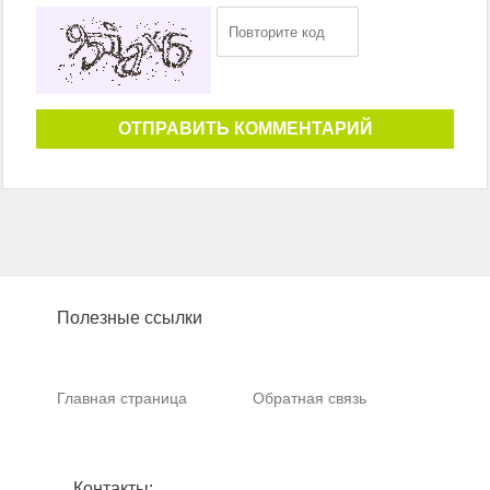
ОТПРАВИТЬ КОММЕНТАРИЙ
Полезные ссылки
Главная страница
Обратная связь
Контакты: