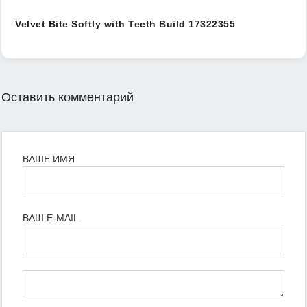
Velvet Bite Softly with Teeth Build 17322355
Оставить комментарий
ВАШЕ ИМЯ
ВАШ E-MAIL