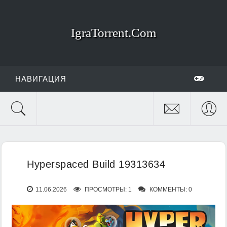
IgraTorrent.Com
НАВИГАЦИЯ
Hyperspaced Build 19313634
11.06.2026
ПРОСМОТРЫ: 1
КОММЕНТЫ: 0