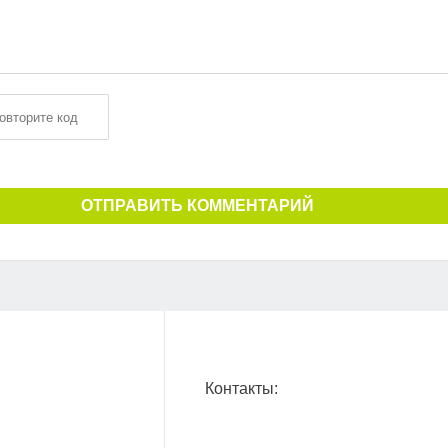
ОТПРАВИТЬ КОММЕНТАРИЙ
Контакты: