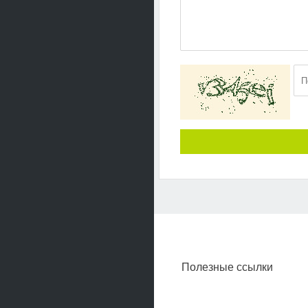
Полезные ссылки