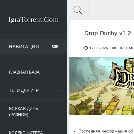
IgraTorrent.Com
Drop Duchy v1.2.
НАВИГАЦИЯ
12.06.2026
ПРОСМО
ГЛАВНАЯ БАЗА
ТЕГИ ДЛЯ ИГР
ВСЯКАЯ ДИЧЬ
(РАЗНОЕ)
Последняя информация об 
КОДЕКС ЧИТЕРА