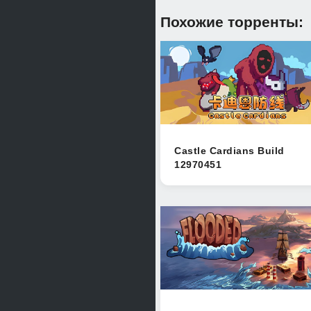
Похожие торренты:
Castle Cardians Build
12970451