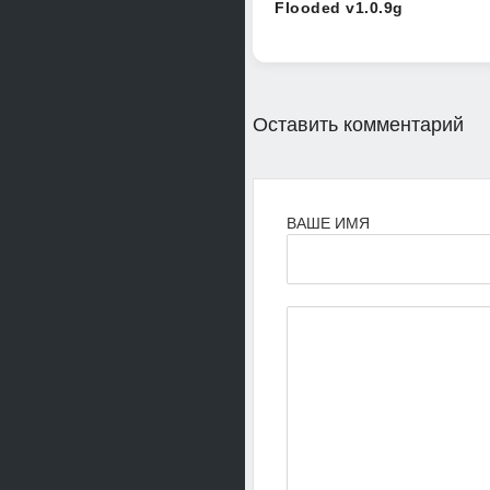
Flooded v1.0.9g
Оставить комментарий
ВАШЕ ИМЯ