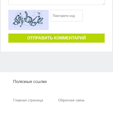
ОТПРАВИТЬ КОММЕНТАРИЙ
Полезные ссылки
Главная страница
Обратная связь