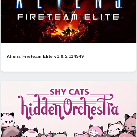
Aliens Fireteam Elite v1.0.5.114949