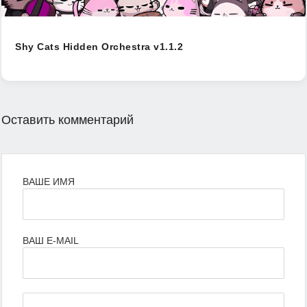
Shy Cats Hidden Orchestra v1.1.2
Оставить комментарий
ВАШЕ ИМЯ
ВАШ E-MAIL