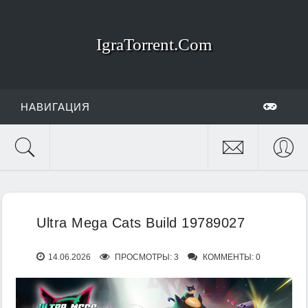
IgraTorrent.Com
НАВИГАЦИЯ
Ultra Mega Cats Build 19789027
14.06.2026
ПРОСМОТРЫ: 3
КОММЕНТЫ: 0