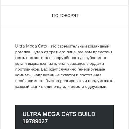
ЧТО ГОВОРЯТ
Ultra Mega Cats - это стремительный командный
рогалик-шутер от третьего лица, где вам предстоит
взять под контроль вооружённого до зубов мега-
кота и вырваться из плена, сражаясь с ордами
противников. Вас ждут случайно генерируемые
комнаты, напряжённые схватки и постоянная
необходимость быстро реагировать и продумывать
каждый шаг - в одиночку или вместе с друзьями.
ULTRA MEGA CATS BUILD
19789027