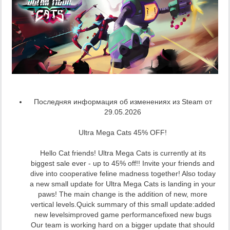
Последняя информация об изменениях из Steam от
29.05.2026
Ultra Mega Cats 45% OFF!
Hello Cat friends! Ultra Mega Cats is currently at its
biggest sale ever - up to 45% off!! Invite your friends and
dive into cooperative feline madness together! Also today
a new small update for Ultra Mega Cats is landing in your
paws! The main change is the addition of new, more
vertical levels.Quick summary of this small update:added
new levelsimproved game performancefixed new bugs
Our team is working hard on a bigger update that should