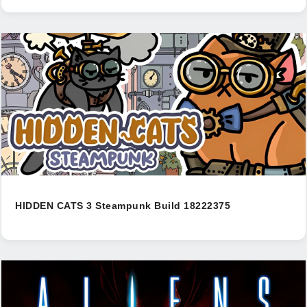
HIDDEN CATS 3 Steampunk Build 18222375