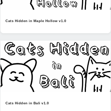
Cats Hidden in Maple Hollow v1.0
Cats Hidden in Bali v1.0