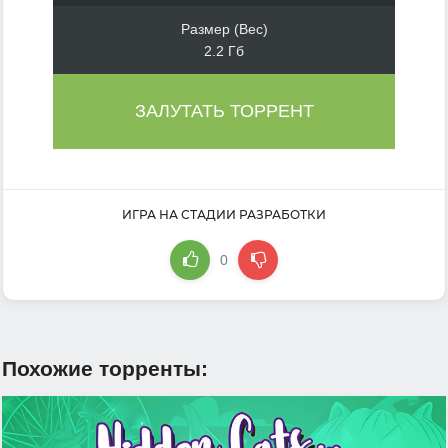
Размер (Вес)
2.2 Гб
ЗАЛУТАТЬ ТОРРЕНТ
ИГРА НА СТАДИИ РАЗРАБОТКИ
0
Похожие торренты: