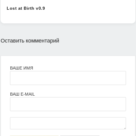
Lost at Birth v0.9
Оставить комментарий
ВАШЕ ИМЯ
ВАШ E-MAIL