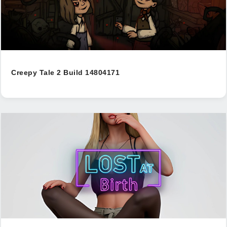
Creepy Tale 2 Build 14804171