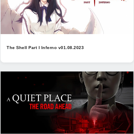
The Shell Part I Inferno v01.08.2023