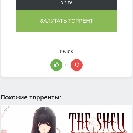
3.3 Гб
ЗАЛУТАТЬ ТОРРЕНТ
РЕЛИЗ
0
Похожие торренты: