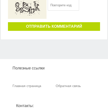
ОТПРАВИТЬ КОММЕНТАРИЙ
Полезные ссылки
Главная страница
Обратная связь
Контакты: