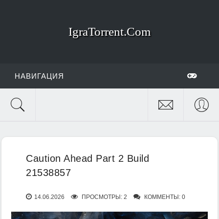
IgraTorrent.Com
НАВИГАЦИЯ
Caution Ahead Part 2 Build
21538857
14.06.2026
ПРОСМОТРЫ: 2
КОММЕНТЫ: 0