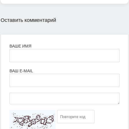
Оставить комментарий
ВАШЕ ИМЯ
ВАШ E-MAIL