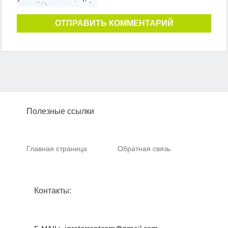
ОТПРАВИТЬ КОММЕНТАРИЙ
Полезные ссылки
Главная страница
Обратная связь
Контакты: