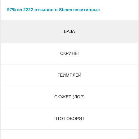
97% из 2222 отзывов в Steam позитивные
БАЗА
СКРИНЫ
ГЕЙМПЛЕЙ
СЮЖЕТ (ЛОР)
ЧТО ГОВОРЯТ