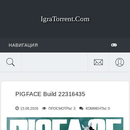
IgraTorrent.Com
НАВИГАЦИЯ
PIGFACE Build 22316435
15.06.2026
ПРОСМОТРЫ: 3
КОММЕНТЫ: 0