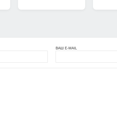
ВАШ E-MAIL