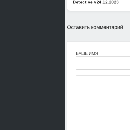
Detective v24.12.2023
Оставить комментарий
ВАШЕ ИМЯ