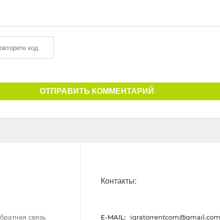
ОТПРАВИТЬ КОММЕНТАРИЙ
Контакты:
братная связь
E-MAIL:
igratorrentcom@gmail.co