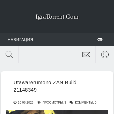
IgraTorrent.Com
НАВИГАЦИЯ
Utawarerumono ZAN Build
21148349
16.06.2026
ПРОСМОТРЫ: 3
КОММЕНТЫ: 0