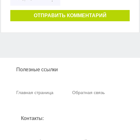
ОТПРАВИТЬ КОММЕНТАРИЙ
Полезные ссылки
Главная страница
Обратная связь
Контакты: