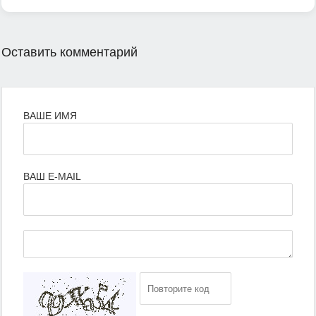
Оставить комментарий
ВАШЕ ИМЯ
ВАШ E-MAIL