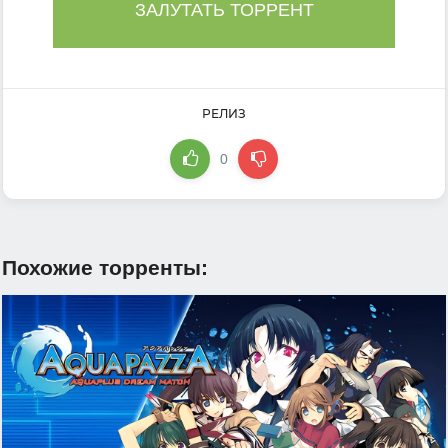
ЗАЛУТАТЬ ТОРРЕНТ
РЕЛИЗ
0
Похожие торренты: