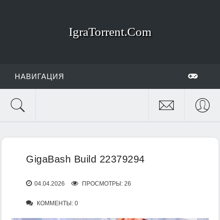
IgraTorrent.Com
НАВИГАЦИЯ
GigaBash Build 22379294
04.04.2026
ПРОСМОТРЫ: 26
КОММЕНТЫ: 0