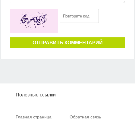
ОТПРАВИТЬ КОММЕНТАРИЙ
Полезные ссылки
Главная страница
Обратная связь