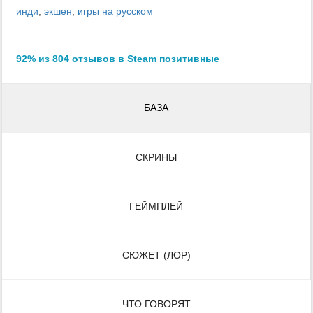
инди
,
экшен
,
игры на русском
92% из 804 отзывов в Steam позитивные
БАЗА
СКРИНЫ
ГЕЙМПЛЕЙ
СЮЖЕТ (ЛОР)
ЧТО ГОВОРЯТ