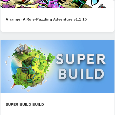
Arranger A Role-Puzzling Adventure v1.1.15
SUPER BUILD BUILD