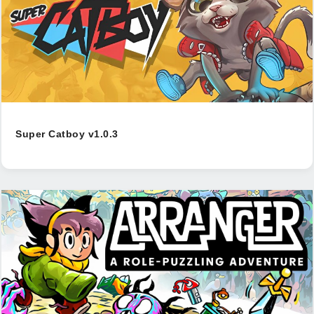
Super Catboy v1.0.3