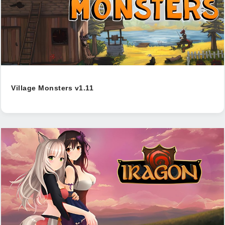
Village Monsters v1.11