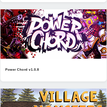
Power Chord v1.0.8