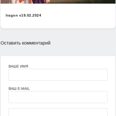
Iragon v19.02.2024
Оставить комментарий
ВАШЕ ИМЯ
ВАШ E-MAIL