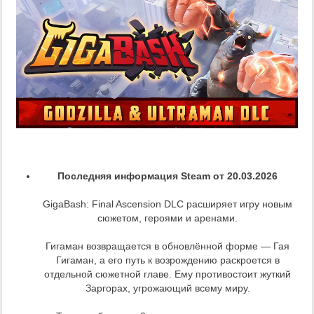
Последняя информация Steam от 20.03.2026
GigaBash: Final Ascension DLC расширяет игру новым
сюжетом, героями и аренами.
Гигаман возвращается в обновлённой форме — Гая
Гигаман, а его путь к возрождению раскроется в
отдельной сюжетной главе. Ему противостоит жуткий
Заргорах, угрожающий всему миру.