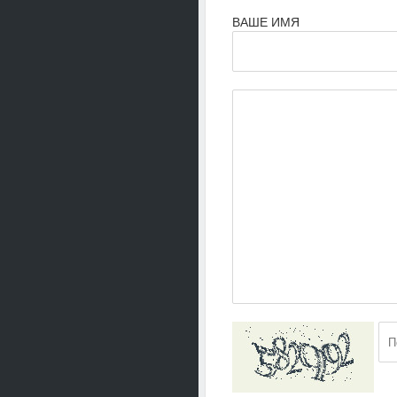
ВАШЕ ИМЯ