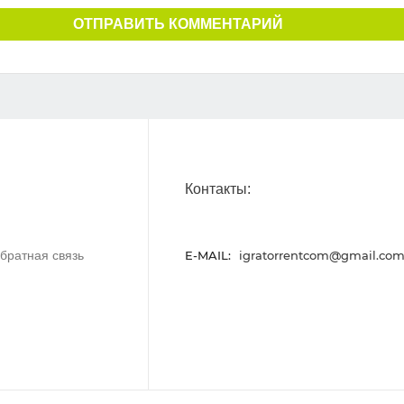
ОТПРАВИТЬ КОММЕНТАРИЙ
Контакты:
братная связь
E-MAIL:
igratorrentcom@gmail.co