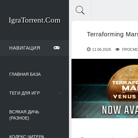
IgraTorrent.Com
Terraforming Mar
НАВИГАЦИЯ
11.06.2026
ПРОСМО
ГЛАВНАЯ БАЗА
ТЕГИ ДЛЯ ИГР
ВСЯКАЯ ДИЧЬ
(РАЗНОЕ)
КОДЕКС ЧИТЕРА