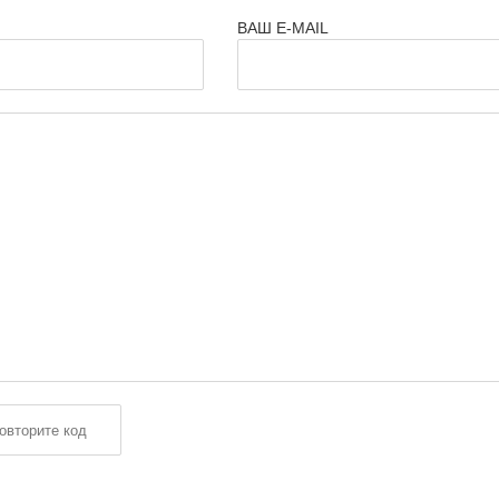
ВАШ E-MAIL