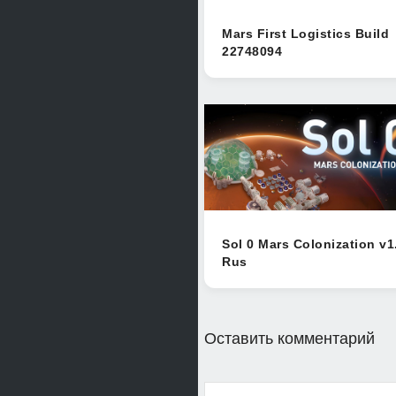
Mars First Logistics Build
22748094
Sol 0 Mars Colonization v1
Rus
Оставить комментарий