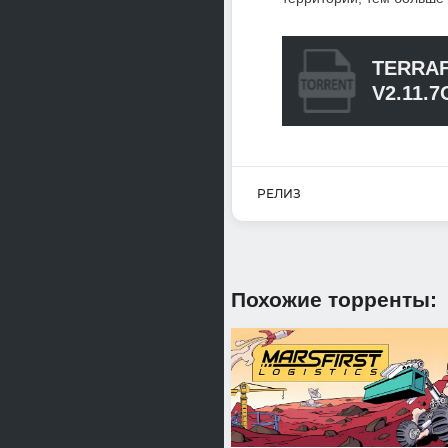
TERRA
V2.11.7
РЕЛИЗ
Похожие торренты: