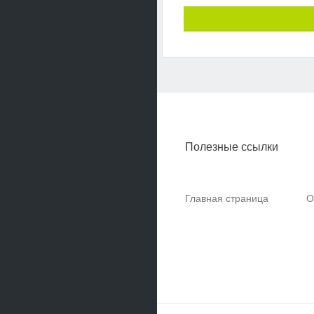
Полезные ссылки
Главная страница
О