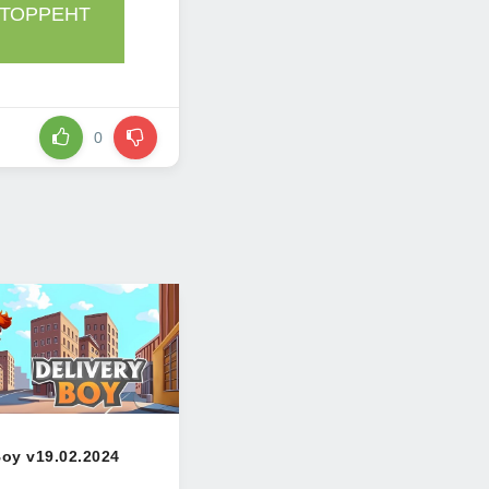
 ТОРРЕНТ
0
Boy v19.02.2024