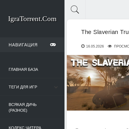
IgraTorrent.Com
The Slaverian Tr
НАВИГАЦИЯ
16.05.2026
ПРОСМО
ГЛАВНАЯ БАЗА
ТЕГИ ДЛЯ ИГР
ВСЯКАЯ ДИЧЬ
(РАЗНОЕ)
КОДЕКС ЧИТЕРА