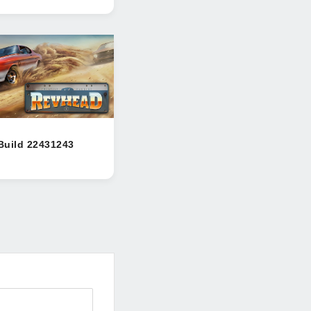
Build 22431243