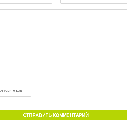
ОТПРАВИТЬ КОММЕНТАРИЙ