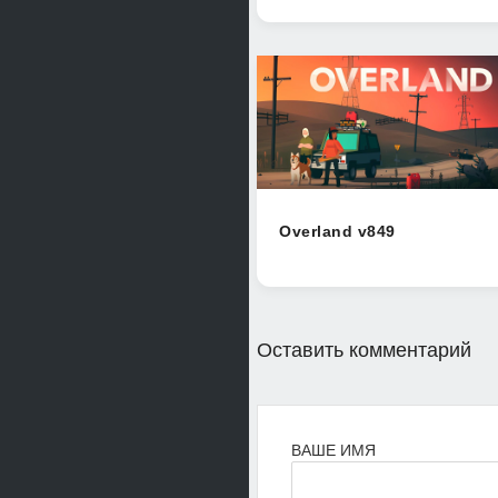
Overland v849
Оставить комментарий
ВАШЕ ИМЯ