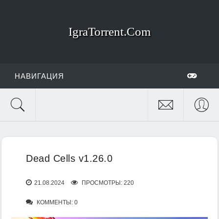
IgraTorrent.Com
НАВИГАЦИЯ
Dead Cells v1.26.0
21.08.2024
ПРОСМОТРЫ: 220
КОММЕНТЫ: 0