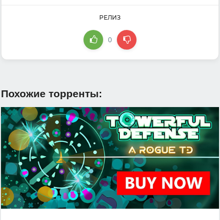
РЕЛИЗ
0
Похожие торренты: