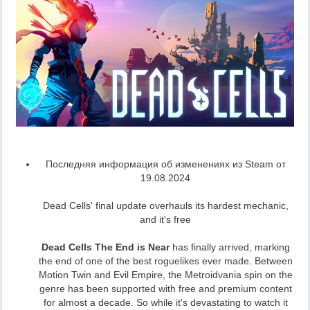
Последняя информация об изменениях из Steam от
19.08.2024
Dead Cells' final update overhauls its hardest mechanic,
and it's free
Dead Cells The End is Near
has finally arrived, marking
the end of one of the best roguelikes ever made. Between
Motion Twin and Evil Empire, the Metroidvania spin on the
genre has been supported with free and premium content
for almost a decade. So while it's devastating to watch it