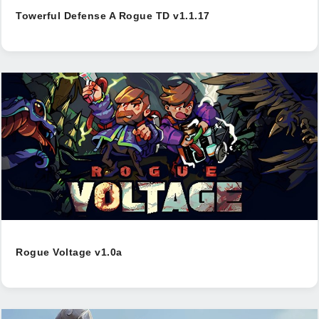
Towerful Defense A Rogue TD v1.1.17
Rogue Voltage v1.0a