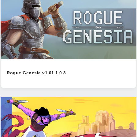
Rogue Genesia v1.01.1.0.3