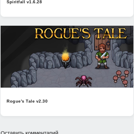
Spiritfall v1.6.28
Rogue's Tale v2.30
Оставить комментарий