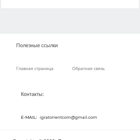
Полезные ссылки
Главная страница
Обратная связь
Контакты:
E-MAIL:
igratorrentcom@gmail.com