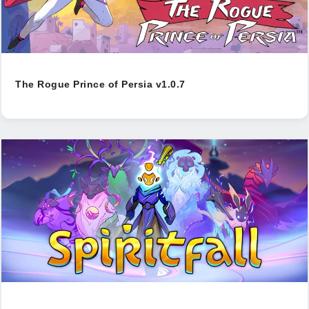
The Rogue Prince of Persia v1.0.7