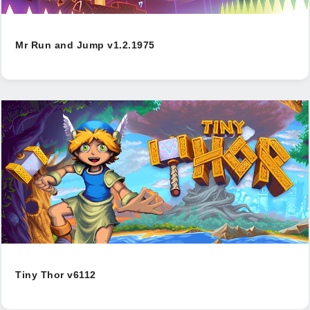
Mr Run and Jump v1.2.1975
Tiny Thor v6112