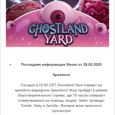
Последняя информация Steam от 28.02.2025
Speedons
Сегодня в 15:00 CET Ghostland Yard покажут на
speedrun-марафоне Speedons! Игра пройдет в рамках
благотворительного стрима, где 75 часов собирают
пожертвования на помощь людям. Забег проведут
Toniob, Seby и Jarm0u. Желаем всем приятного
просмотра!