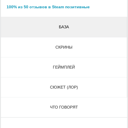
100% из 50 отзывов в Steam позитивные
БАЗА
СКРИНЫ
ГЕЙМПЛЕЙ
СЮЖЕТ (ЛОР)
ЧТО ГОВОРЯТ