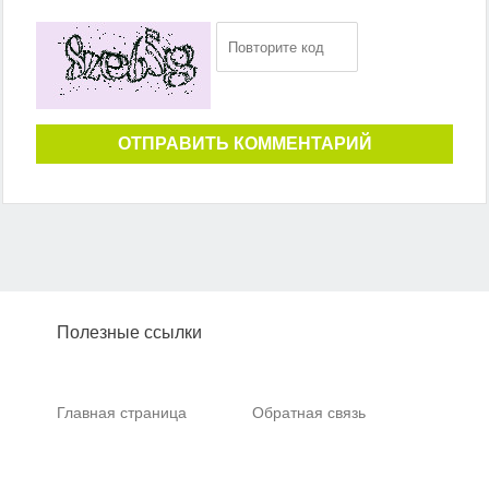
ОТПРАВИТЬ КОММЕНТАРИЙ
Полезные ссылки
Главная страница
Обратная связь