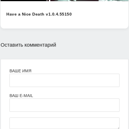
Have a Nice Death v1.0.4.55150
Оставить комментарий
ВАШЕ ИМЯ
ВАШ E-MAIL