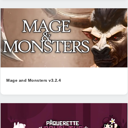
Mage and Monsters v3.2.4