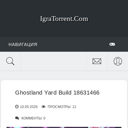
IgraTorrent.Com
НАВИГАЦИЯ
Ghostland Yard Build 18631466
10.05.2026
ПРОСМОТРЫ: 12
КОММЕНТЫ: 0