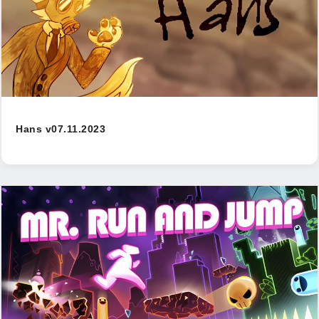
Hans v07.11.2023