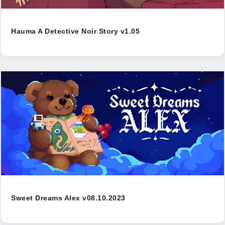
Hauma A Detective Noir Story v1.05
Sweet Dreams Alex v08.10.2023