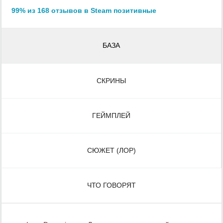
99% из 168 отзывов в Steam позитивные
БАЗА
СКРИНЫ
ГЕЙМПЛЕЙ
СЮЖЕТ (ЛОР)
ЧТО ГОВОРЯТ