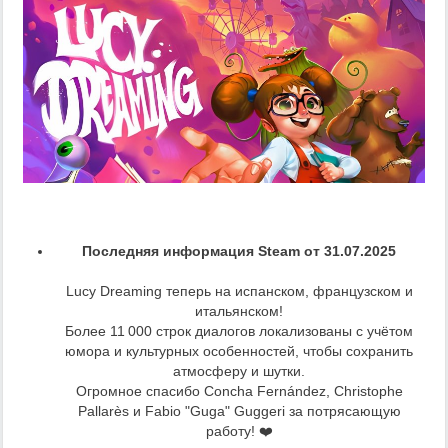
Последняя информация Steam от 31.07.2025
Lucy Dreaming теперь на испанском, французском и
итальянском!
Более 11 000 строк диалогов локализованы с учётом
юмора и культурных особенностей, чтобы сохранить
атмосферу и шутки.
Огромное спасибо Concha Fernández, Christophe
Pallarès и Fabio "Guga" Guggeri за потрясающую
работу! ❤️