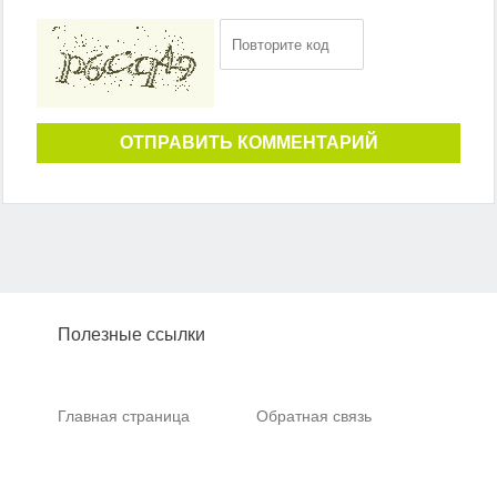
ОТПРАВИТЬ КОММЕНТАРИЙ
Полезные ссылки
Главная страница
Обратная связь