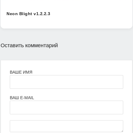
Neon Blight v1.2.2.3
Оставить комментарий
ВАШЕ ИМЯ
ВАШ E-MAIL