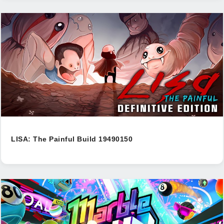
LISA: The Painful Build 19490150