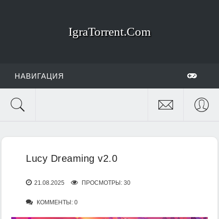
IgraTorrent.Com
НАВИГАЦИЯ
Lucy Dreaming v2.0
21.08.2025
ПРОСМОТРЫ: 30
КОММЕНТЫ: 0