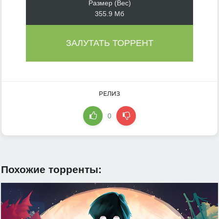
Размер (Вес)
355.9 Мб
ЗАЛУТАТЬ ТОРРЕНТ
РЕЛИЗ
0
Похожие торренты: