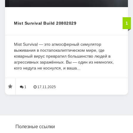
Mist Survival Build 20802029
1
Mist Survival — это атмосферный симулятор
выживания в постапокалиптическом мире, где
коварный вирус превратил большинство людей в
агрессивных заражённых. Вы — один из немногих,
кого недуга не коснулся, и ваша...
1
17.11.2025
Полезные ссылки