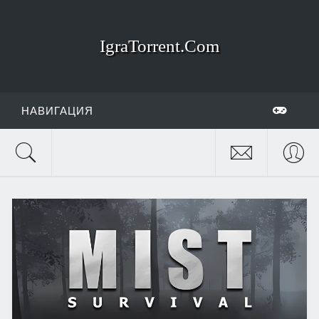
IgraTorrent.Com
НАВИГАЦИЯ