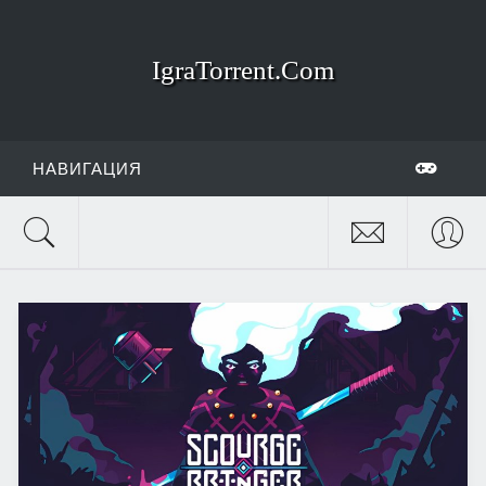
IgraTorrent.Com
НАВИГАЦИЯ