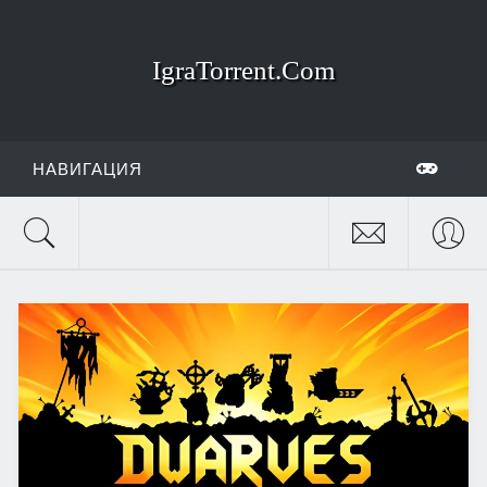
IgraTorrent.Com
НАВИГАЦИЯ