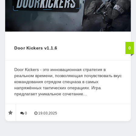
Door Kickers v1.1.6
0
Door Kickers - это инновационная стратегия в
реальном времени, позволяющая почувствовать вкус
командования отрядом спецназа в самых
напряжённых тактических операциях. Игра
предлагает уникальное сочетание...
0
19.03.2025