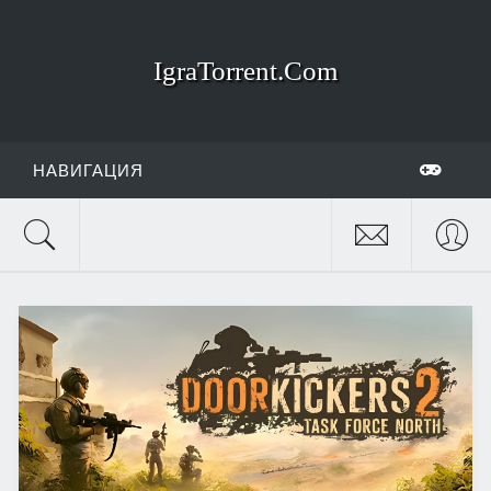
IgraTorrent.Com
НАВИГАЦИЯ