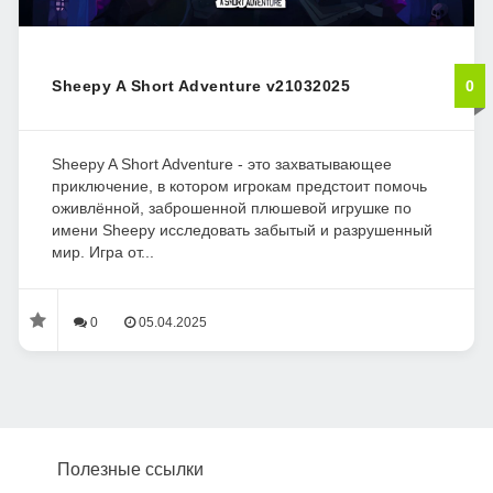
Sheepy A Short Adventure v21032025
0
Sheepy A Short Adventure - это захватывающее
приключение, в котором игрокам предстоит помочь
оживлённой, заброшенной плюшевой игрушке по
имени Sheepy исследовать забытый и разрушенный
мир. Игра от...
0
05.04.2025
Полезные ссылки