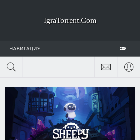
IgraTorrent.Com
НАВИГАЦИЯ