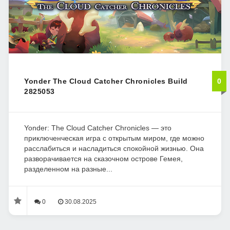
Yonder The Cloud Catcher Chronicles Build
0
2825053
Yonder: The Cloud Catcher Chronicles — это
приключенческая игра с открытым миром, где можно
расслабиться и насладиться спокойной жизнью. Она
разворачивается на сказочном острове Гемея,
разделенном на разные...
0
30.08.2025