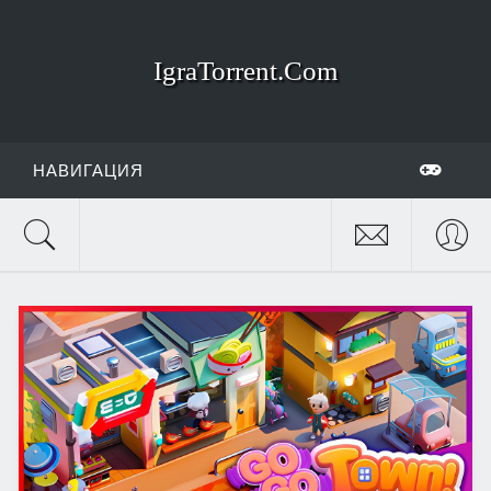
IgraTorrent.Com
НАВИГАЦИЯ