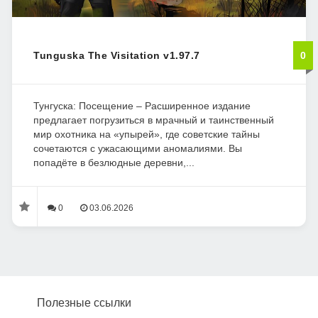
Tunguska The Visitation v1.97.7
0
Тунгуска: Посещение – Расширенное издание
предлагает погрузиться в мрачный и таинственный
мир охотника на «упырей», где советские тайны
сочетаются с ужасающими аномалиями. Вы
попадёте в безлюдные деревни,...
0
03.06.2026
Полезные ссылки