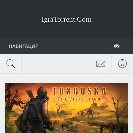
IgraTorrent.Com
НАВИГАЦИЯ