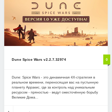
Dune Spice Wars v2.2.7.32974
0
Dune: Spice Wars - это динамичная 4X-стратегия в
реальном времени, переносящая вас на пустынную
планету Арракис, где за контроль над уникальным
ресурсом - пряностью - ведут ожесточённую борьбу
Великие Дома...