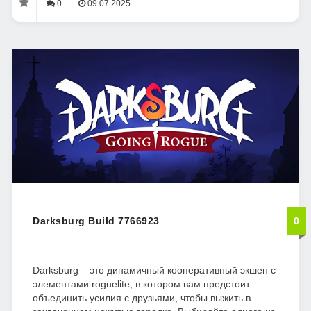
0
09.07.2025
Darksburg Build 7766923
0
Darksburg – это динамичный кооперативный экшен с
элементами roguelite, в котором вам предстоит
объединить усилия с друзьями, чтобы выжить в