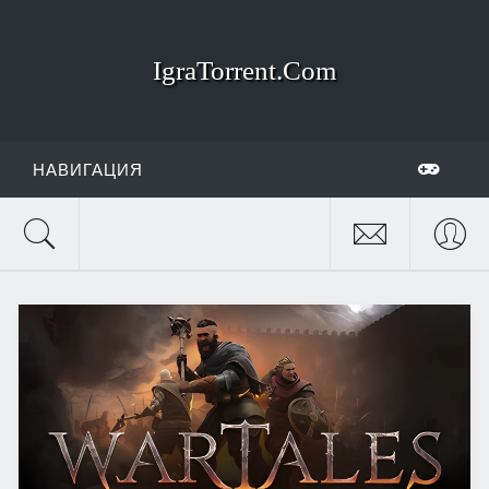
IgraTorrent.Com
НАВИГАЦИЯ