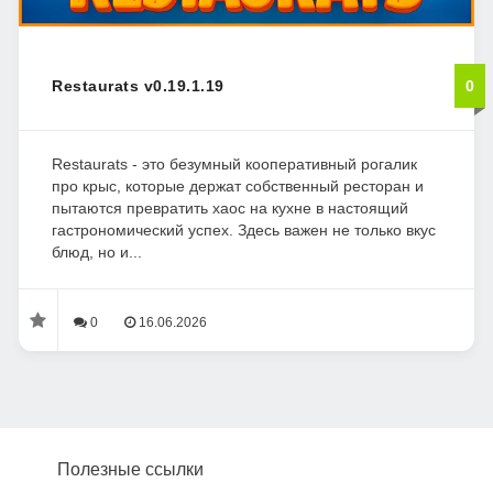
Restaurats v0.19.1.19
0
Restaurats - это безумный кооперативный рогалик
про крыс, которые держат собственный ресторан и
пытаются превратить хаос на кухне в настоящий
гастрономический успех. Здесь важен не только вкус
блюд, но и...
0
16.06.2026
Полезные ссылки