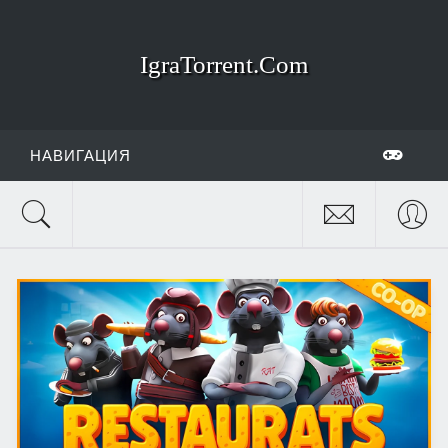
IgraTorrent.Com
НАВИГАЦИЯ