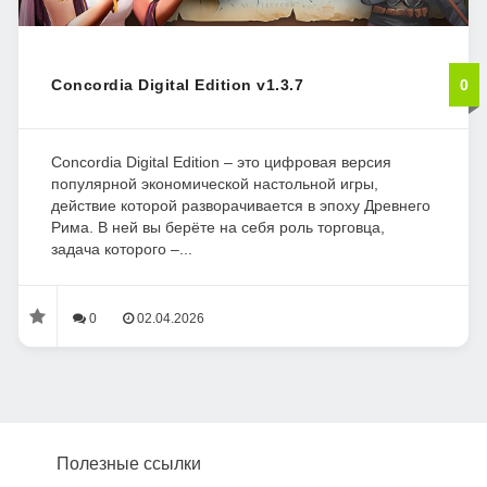
Concordia Digital Edition v1.3.7
0
Concordia Digital Edition – это цифровая версия
популярной экономической настольной игры,
действие которой разворачивается в эпоху Древнего
Рима. В ней вы берёте на себя роль торговца,
задача которого –...
0
02.04.2026
Полезные ссылки