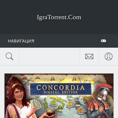
IgraTorrent.Com
НАВИГАЦИЯ