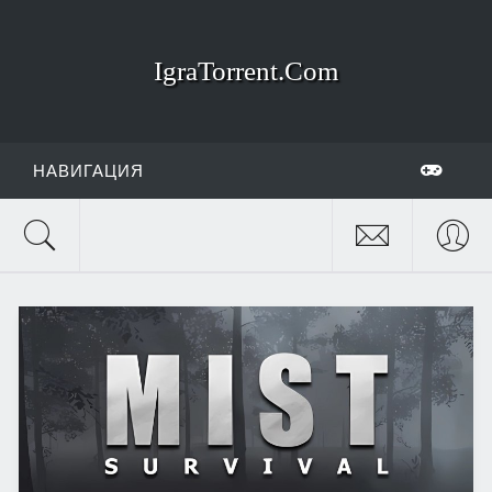
IgraTorrent.Com
НАВИГАЦИЯ