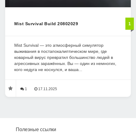
Mist Survival Build 20802029
1
Mist Survival — это атмосферный симулятор
выживания в постапокалиптическом мире, где
коварный вирус превратил большинство людей в
агрессивных заражённых. Вы — один из немногих,
кого недуга не коснулся, и ваша...
1
17.11.2025
Полезные ссылки