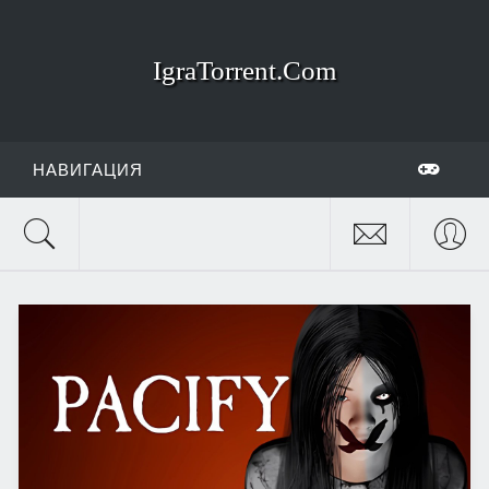
IgraTorrent.Com
НАВИГАЦИЯ