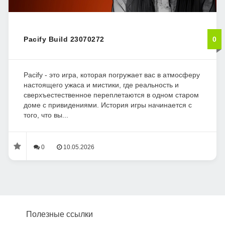
Pacify Build 23070272
0
Pacify - это игра, которая погружает вас в атмосферу
настоящего ужаса и мистики, где реальность и
сверхъестественное переплетаются в одном старом
доме с привидениями. История игры начинается с
того, что вы...
0
10.05.2026
Полезные ссылки