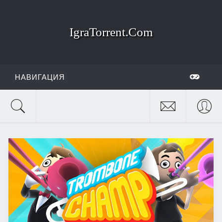
IgraTorrent.Com
НАВИГАЦИЯ