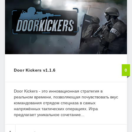
Door Kickers v1.1.6
0
Door Kickers - это инновационная стратегия в
реальном времени, позволяющая почувствовать вкус
командования отрядом спецназа в самых
напряжённых тактических операциях. Игра
предлагает уникальное сочетание...