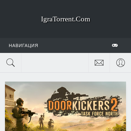
IgraTorrent.Com
НАВИГАЦИЯ