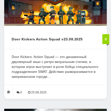
Door Kickers Action Squad v23.08.2025
0
Door Kickers: Action Squad — это динамичный
двухмерный экшн с ретро-визуальным стилем, в
котором игрок выступает в роли бойца специального
подразделения SWAT. Действие разворачивается в
американском городе...
0
25.08.2025