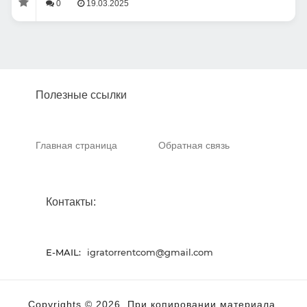
0
19.03.2025
Полезные ссылки
Главная страница
Обратная связь
Контакты:
E-MAIL:
igratorrentcom@gmail.com
Copyrights © 2026. При копировании материала,