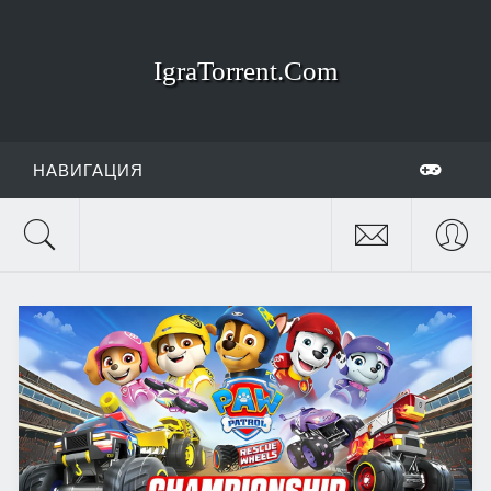
IgraTorrent.Com
НАВИГАЦИЯ