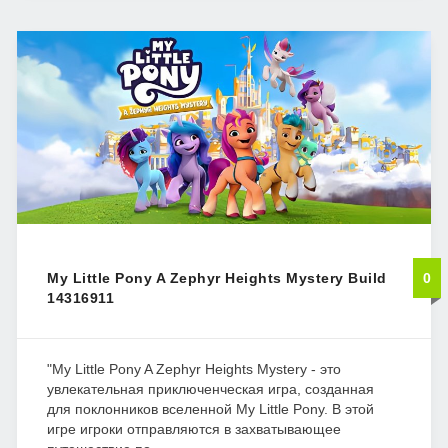
My Little Pony A Zephyr Heights Mystery Build
0
14316911
"My Little Pony A Zephyr Heights Mystery - это
увлекательная приключенческая игра, созданная
для поклонников вселенной My Little Pony. В этой
игре игроки отправляются в захватывающее