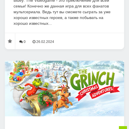
Bluey: The Videogame - это приключение для всей
семьи! Конечно же данная игра для всех фанатов
мультсериала. Ведь тут вы сможете сыграть за уже
хорошо известных героев, а также побывать на
хорошо известных...
0
26.02.2024