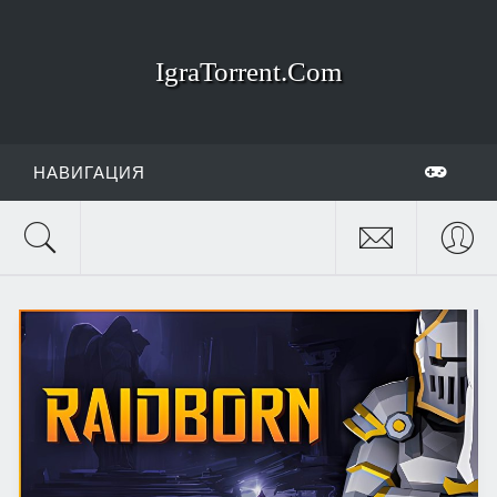
IgraTorrent.Com
НАВИГАЦИЯ