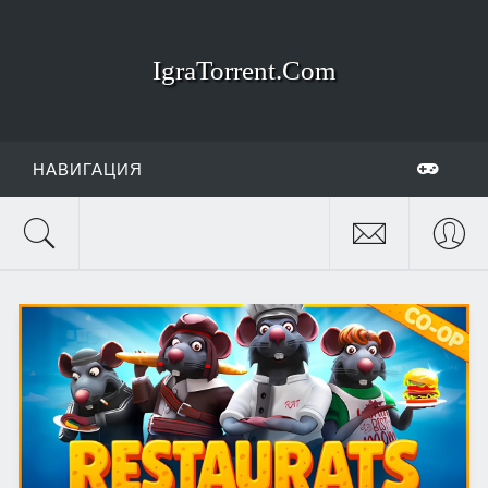
IgraTorrent.Com
НАВИГАЦИЯ