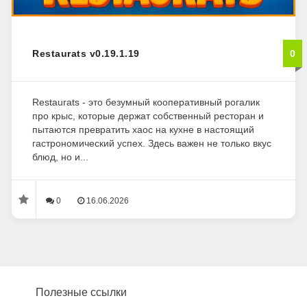
Restaurats v0.19.1.19
0
Restaurats - это безумный кооперативный рогалик
про крыс, которые держат собственный ресторан и
пытаются превратить хаос на кухне в настоящий
гастрономический успех. Здесь важен не только вкус
блюд, но и...
0
16.06.2026
Полезные ссылки