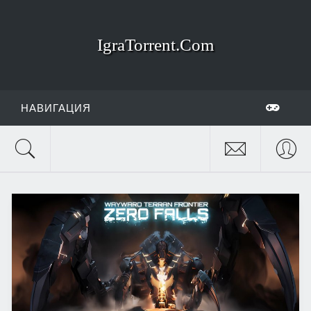
IgraTorrent.Com
НАВИГАЦИЯ