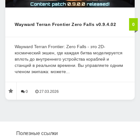
Wayward Terran Frontier Zero Falls v0.9.4.02
0
Wayward Terran Frontier: Zero Falls - это 2D-
космический экшен, где каждая битва моделируется
вплоть до внутреннего устройства кораблей и
станций в реальном времени. Вы управляете одним
членом экипажа: можете...
0
27.03.2026
Полезные ссылки