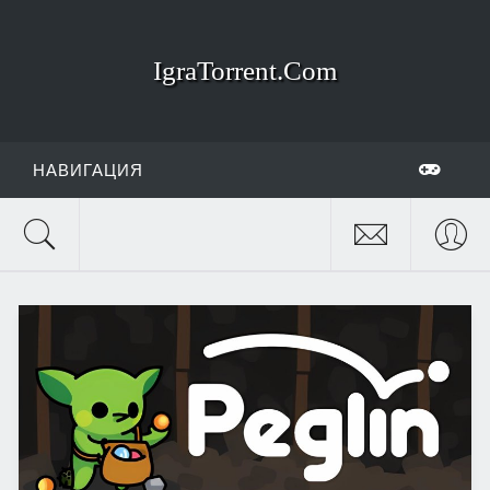
IgraTorrent.Com
НАВИГАЦИЯ