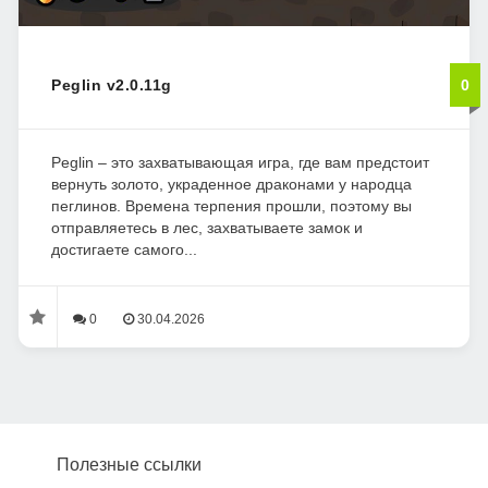
Peglin v2.0.11g
0
Peglin – это захватывающая игра, где вам предстоит
вернуть золото, украденное драконами у народца
пеглинов. Времена терпения прошли, поэтому вы
отправляетесь в лес, захватываете замок и
достигаете самого...
0
30.04.2026
Полезные ссылки