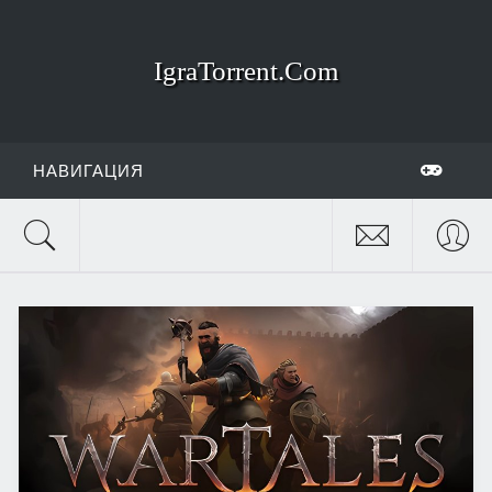
IgraTorrent.Com
НАВИГАЦИЯ