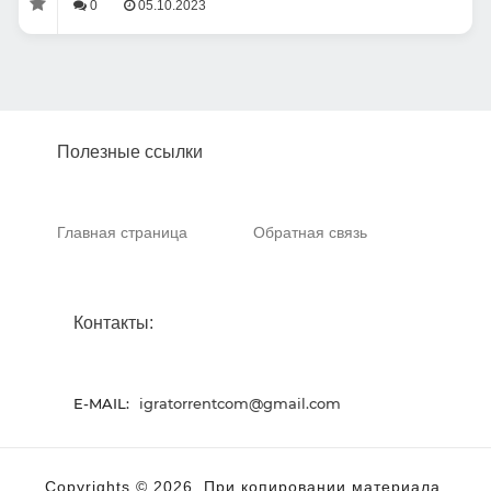
0
05.10.2023
Полезные ссылки
Главная страница
Обратная связь
Контакты:
E-MAIL:
igratorrentcom@gmail.com
Copyrights © 2026. При копировании материала,