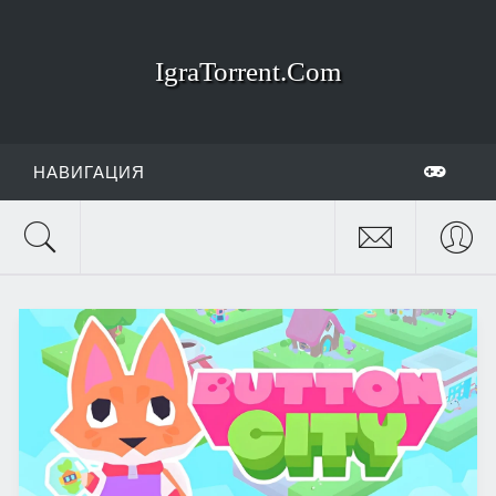
IgraTorrent.Com
НАВИГАЦИЯ