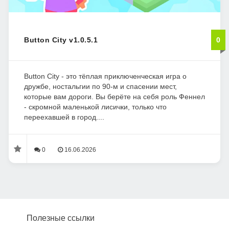
Button City v1.0.5.1
0
Button City - это тёплая приключенческая игра о
дружбе, ностальгии по 90-м и спасении мест,
которые вам дороги. Вы берёте на себя роль Феннел
- скромной маленькой лисички, только что
переехавшей в город....
0
16.06.2026
Полезные ссылки