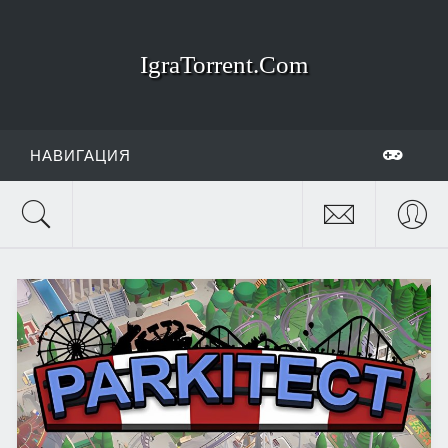
IgraTorrent.Com
НАВИГАЦИЯ