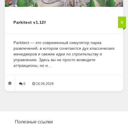
Parkitect v1.12f
0
Parkitect — это современный симулятор парка
развлечений, в котором сочетаются дух классических
менеджеров и свежие идеи по строительству и
управлению. Здесь вы не просто возводите
аттракционы, но и...
0
16.06.2026
Полезные ссылки