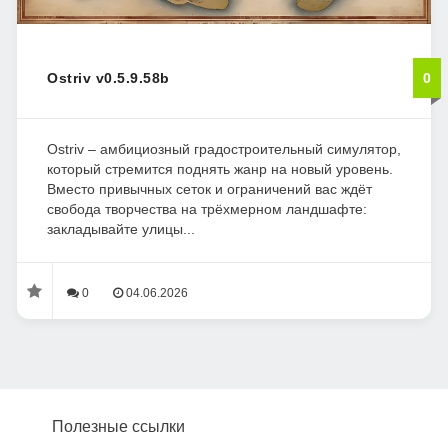
Ostriv v0.5.9.58b
0
Ostriv – амбициозный градостроительный симулятор,
который стремится поднять жанр на новый уровень.
Вместо привычных сеток и ограничений вас ждёт
свобода творчества на трёхмерном ландшафте:
закладывайте улицы...
0
04.06.2026
Полезные ссылки