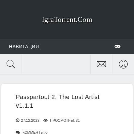
IgraTorrent.Com
НАВИГАЦИЯ
Passpartout 2: The Lost Artist
v1.1.1
27.12.2023
ПРОСМОТРЫ: 31
КОММЕНТЫ: 0