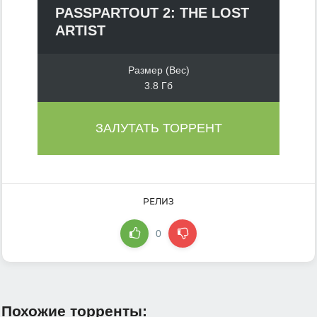
PASSPARTOUT 2: THE LOST
ARTIST
Размер (Вес)
3.8 Гб
ЗАЛУТАТЬ ТОРРЕНТ
РЕЛИЗ
0
Похожие торренты: