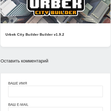
Urbek City Builder Builder v1.9.2
Оставить комментарий
ВАШЕ ИМЯ
ВАШ E-MAIL