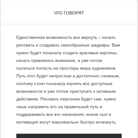
ЧТО ГОВОРЯТ
Единственная возможность все вернуть – начать
рисовать и создавать своеобразные шедевры. Вам
нужно будет поначалу создать красивые картины,
начать привлекать внимание, а уже потом
пытаться попасть на просторы мира художников.
Путь этот будет непростым и достаточно сложным,
поэтому стоит поначалу изучить все доступные
возможности и уже потом приступать к активным
действиям. Рисовать персонаж будет сам, нужно
лишь направить его на правильный путь и
поддерживать все его начинания, иначе пыл и
мотивация могут максимально быстро исчезнуть.