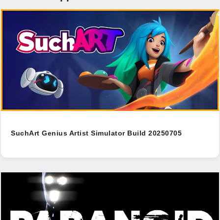
SuchArt Genius Artist Simulator Build 20250705