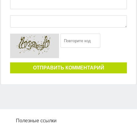
ОТПРАВИТЬ КОММЕНТАРИЙ
Полезные ссылки