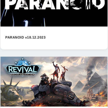
PARANOID v18.12.2023