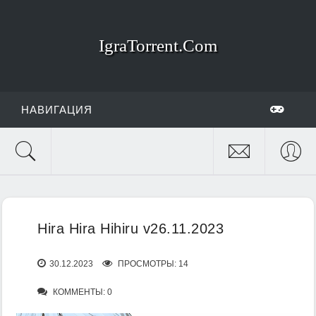
IgraTorrent.Com
НАВИГАЦИЯ
Hira Hira Hihiru v26.11.2023
30.12.2023
ПРОСМОТРЫ: 14
КОММЕНТЫ: 0