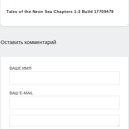
Tales of the Neon Sea Chapters 1-3 Build 17709479
Оставить комментарий
ВАШЕ ИМЯ
ВАШ E-MAIL