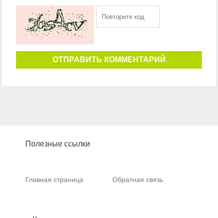
ОТПРАВИТЬ КОММЕНТАРИЙ
Полезные ссылки
Главная страница
Обратная связь