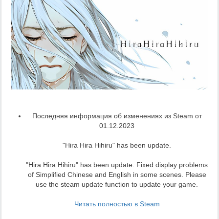
Последняя информация об изменениях из Steam от
01.12.2023
"Hira Hira Hihiru" has been update.
"Hira Hira Hihiru" has been update. Fixed display problems
of Simplified Chinese and English in some scenes. Please
use the steam update function to update your game.
Читать полностью в Steam