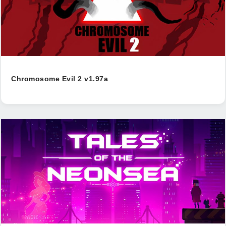
Chromosome Evil 2 v1.97a