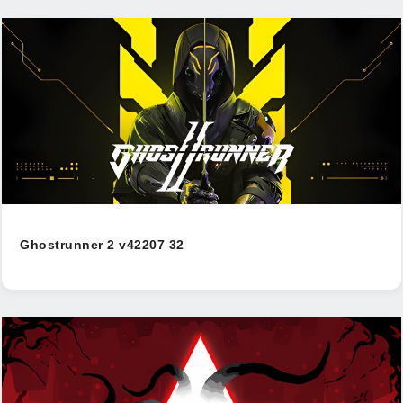
Ghostrunner 2 v42207 32