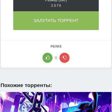
Размер (Вес)
2.0 Гб
ЗАЛУТАТЬ ТОРРЕНТ
РЕЛИЗ
0
Похожие торренты: